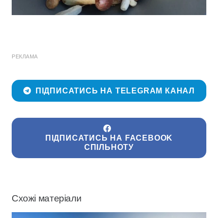
РЕКЛАМА
ПІДПИСАТИСЬ НА TELEGRAM КАНАЛ
ПІДПИСАТИСЬ НА FACEBOOK
СПІЛЬНОТУ
Схожі матеріали