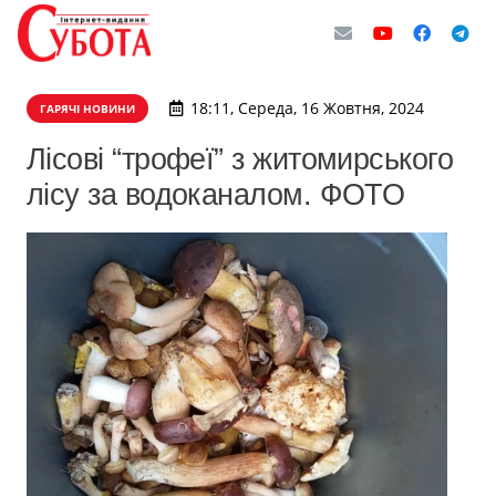
18:11, Середа, 16 Жовтня, 2024
ГАРЯЧІ НОВИНИ
Лісові “трофеї” з житомирського
лісу за водоканалом. ФОТО