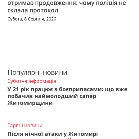
отримав продовження: чому поліція не
склала протокол
Субота, 8 Серпня, 2026
Популярні новини
Суботня інформація
У 21 рік працює з боєприпасами: що вже
побачив наймолодший сапер
Житомирщини
Гарячі новини
Після нічної атаки у Житомирі