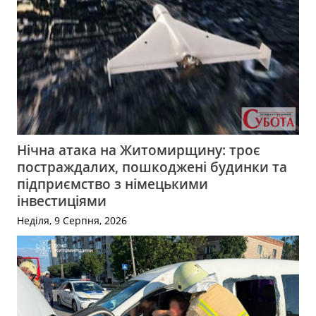
Нічна атака на Житомирщину: троє
постраждалих, пошкоджені будинки та
підприємство з німецькими
інвестиціями
Неділя, 9 Серпня, 2026