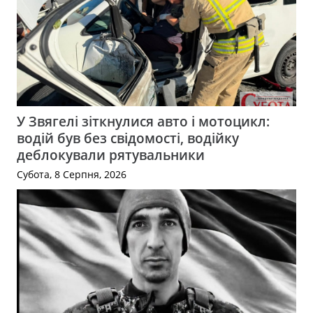
У Звягелі зіткнулися авто і мотоцикл:
водій був без свідомості, водійку
деблокували рятувальники
Субота, 8 Серпня, 2026