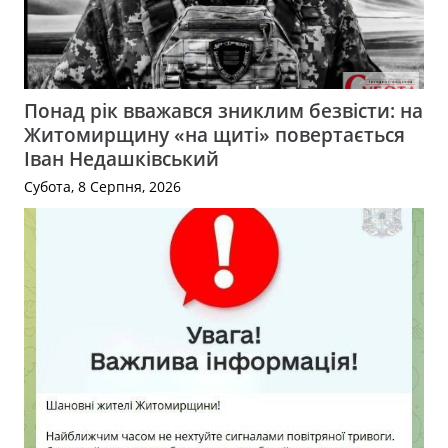
Понад рік вважався зниклим безвісти: на
Житомирщину «на щиті» повертається
Іван Недашківський
Субота, 8 Серпня, 2026