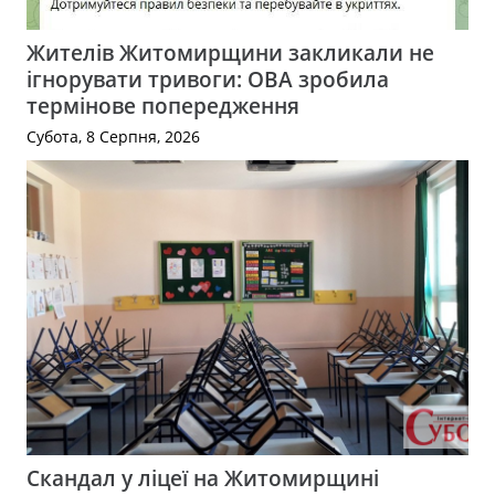
Жителів Житомирщини закликали не
ігнорувати тривоги: ОВА зробила
термінове попередження
Субота, 8 Серпня, 2026
Скандал у ліцеї на Житомирщині