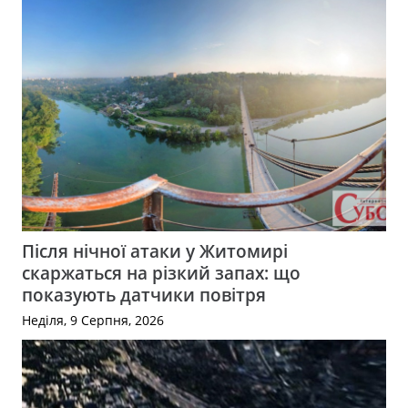
Після нічної атаки у Житомирі
скаржаться на різкий запах: що
показують датчики повітря
Неділя, 9 Серпня, 2026