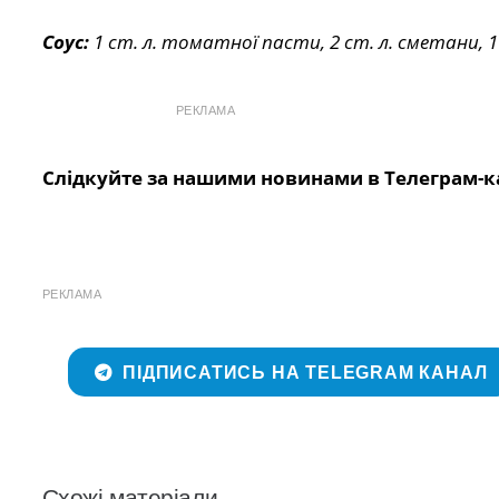
Соус:
1 ст. л. томатної пасти, 2 ст. л. сметани, 1 
РЕКЛАМА
Слідкуйте за нашими новинами в Телеграм-к
РЕКЛАМА
ПІДПИСАТИСЬ НА TELEGRAM КАНАЛ
Схожі матеріали