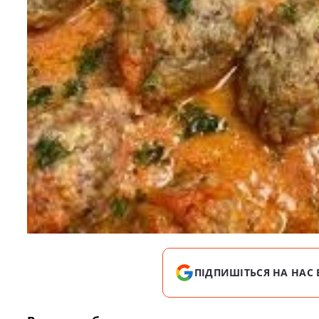
ПІДПИШІТЬСЯ НА НАС 