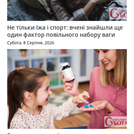
Не тільки їжа і спорт: вчені знайшли ще
один фактор повільного набору ваги
Субота, 8 Серпня, 2026