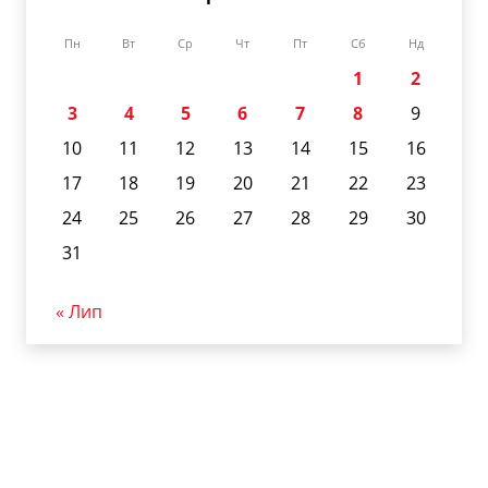
Пн
Вт
Ср
Чт
Пт
Сб
Нд
1
2
3
4
5
6
7
8
9
10
11
12
13
14
15
16
17
18
19
20
21
22
23
24
25
26
27
28
29
30
31
« Лип