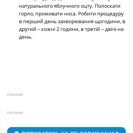
натурального яблучного оцту. Полоскати
горло, промивати носа. Робити процедуру
в перший день захворювання щогодини, в
другий – кожні 2 години, в третій – двічі на
день.
РЕКЛАМА
РЕКЛАМА