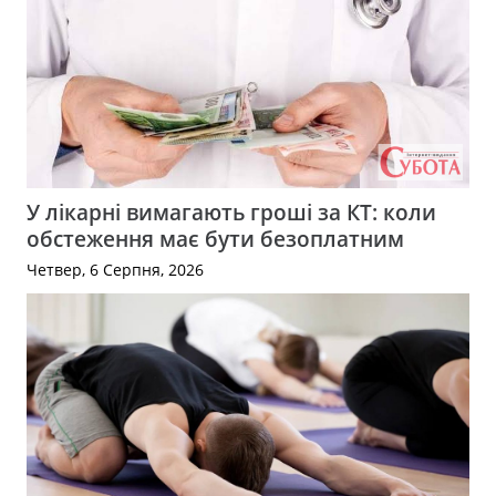
У лікарні вимагають гроші за КТ: коли
обстеження має бути безоплатним
Четвер, 6 Серпня, 2026