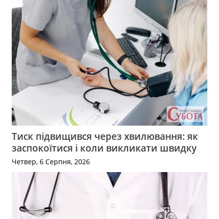
Тиск підвищився через хвилювання: як
заспокоїтися і коли викликати швидку
Четвер, 6 Серпня, 2026