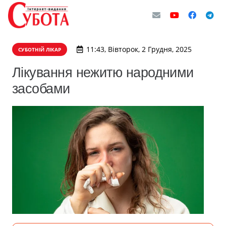
11:43, Вівторок, 2 Грудня, 2025
СУБОТНІЙ ЛІКАР
Лікування нежитю народними
засобами