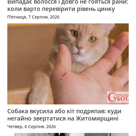
Випадає волосся і довго не гояться рани:
коли варто перевірити рівень цинку
П’ятниця, 7 Серпня, 2026
Собака вкусила або кіт подряпав: куди
негайно звертатися на Житомирщині
Четвер, 6 Серпня, 2026