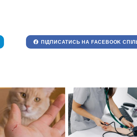
ПІДПИСАТИСЬ НА FACEBOOK СПІЛ