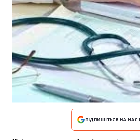
ПІДПИШІТЬСЯ НА НАС 