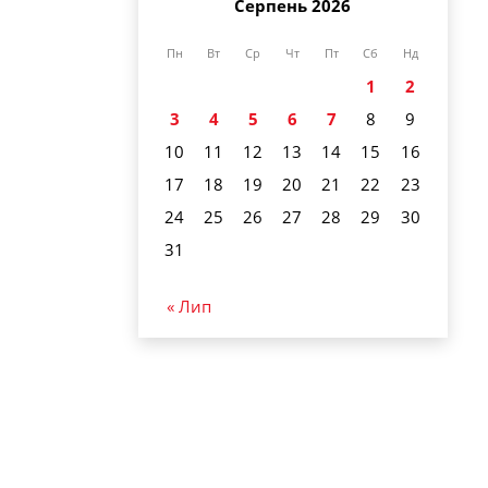
Серпень 2026
Пн
Вт
Ср
Чт
Пт
Сб
Нд
1
2
3
4
5
6
7
8
9
10
11
12
13
14
15
16
17
18
19
20
21
22
23
24
25
26
27
28
29
30
31
« Лип