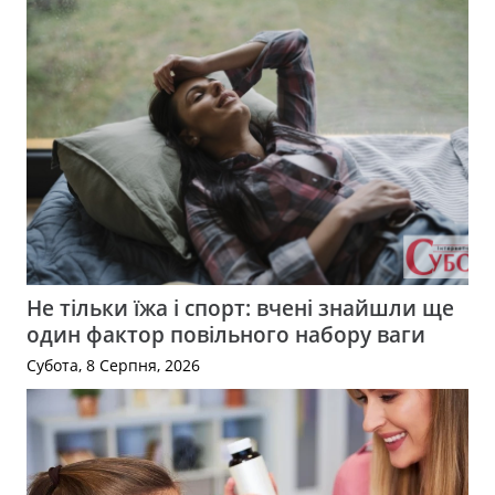
Не тільки їжа і спорт: вчені знайшли ще
один фактор повільного набору ваги
Субота, 8 Серпня, 2026