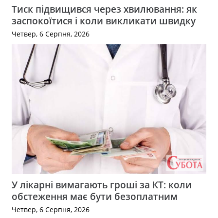
Тиск підвищився через хвилювання: як
заспокоїтися і коли викликати швидку
Четвер, 6 Серпня, 2026
У лікарні вимагають гроші за КТ: коли
обстеження має бути безоплатним
Четвер, 6 Серпня, 2026