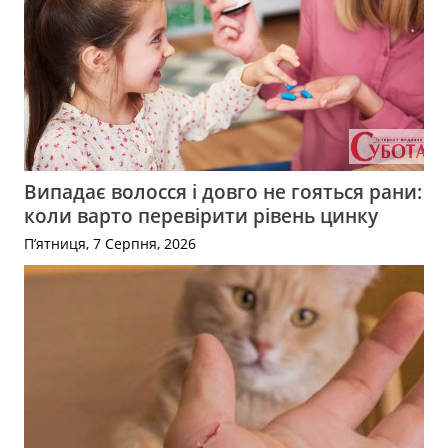
Випадає волосся і довго не гояться рани:
коли варто перевірити рівень цинку
П’ятниця, 7 Серпня, 2026