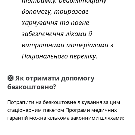
допомогу, триразове
харчування та повне
забезпечення ліками й
витратними матеріалами з
Національного переліку.
🛟 Як отримати допомогу
безкоштовно?
Потрапити на безкоштовне лікування за цим
стаціонарним пакетом Програми медичних
гарантій можна кількома законними шляхами: