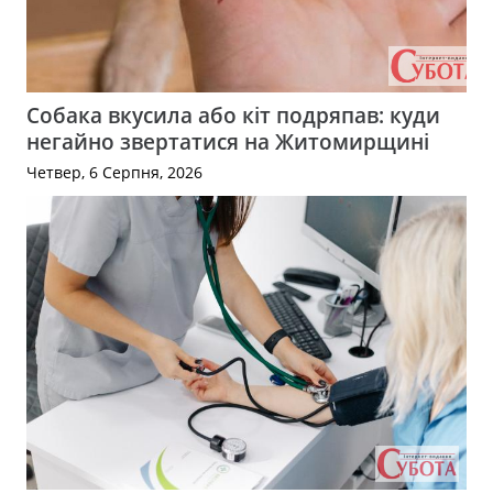
Собака вкусила або кіт подряпав: куди
негайно звертатися на Житомирщині
Четвер, 6 Серпня, 2026