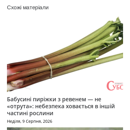
Схожі матеріали
Бабусині пиріжки з ревенем — не
«отрута»: небезпека ховається в іншій
частині рослини
Неділя, 9 Серпня, 2026