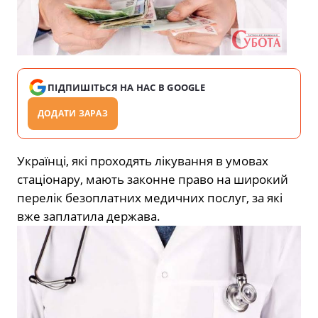
ПІДПИШІТЬСЯ НА НАС В GOOGLE
ДОДАТИ ЗАРАЗ
Українці, які проходять лікування в умовах
стаціонару, мають законне право на широкий
перелік безоплатних медичних послуг, за які
вже заплатила держава.