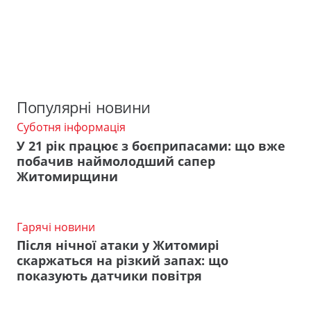
Популярні новини
Суботня інформація
У 21 рік працює з боєприпасами: що вже
побачив наймолодший сапер
Житомирщини
Гарячі новини
Після нічної атаки у Житомирі
скаржаться на різкий запах: що
показують датчики повітря