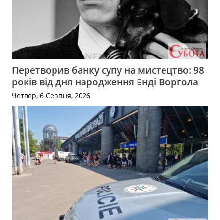
Перетворив банку супу на мистецтво: 98
років від дня народження Енді Воргола
Четвер, 6 Серпня, 2026