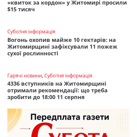
«квиток за кордон» у Житомирі просили
$15 тисяч
Суботня інформація
Вогонь охопив майже 10 гектарів: на
Житомирщині зафіксували 11 пожеж
сухої рослинності
Гарячі новини
,
Суботня інформація
4336 вступників на Житомирщині
отримали рекомендації: що треба
зробити до 18:00 11 серпня