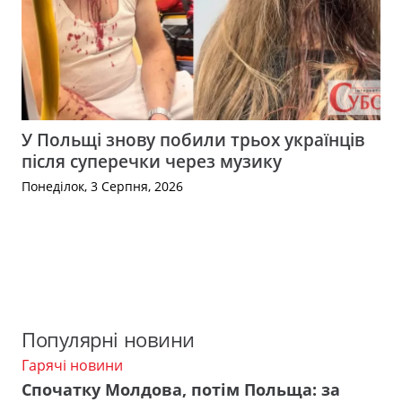
У Польщі знову побили трьох українців
після суперечки через музику
Понеділок, 3 Серпня, 2026
Популярні новини
Гарячі новини
Спочатку Молдова, потім Польща: за