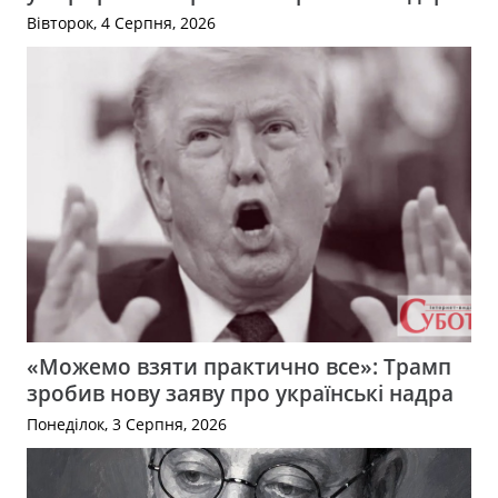
Вівторок, 4 Серпня, 2026
«Можемо взяти практично все»: Трамп
зробив нову заяву про українські надра
Понеділок, 3 Серпня, 2026