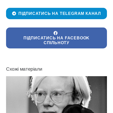
ПІДПИСАТИСЬ НА TELEGRAM КАНАЛ
ПІДПИСАТИСЬ НА FACEBOOK
СПІЛЬНОТУ
Схожі матеріали