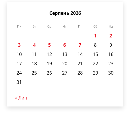
Серпень 2026
Пн
Вт
Ср
Чт
Пт
Сб
Нд
1
2
3
4
5
6
7
8
9
10
11
12
13
14
15
16
17
18
19
20
21
22
23
24
25
26
27
28
29
30
31
« Лип