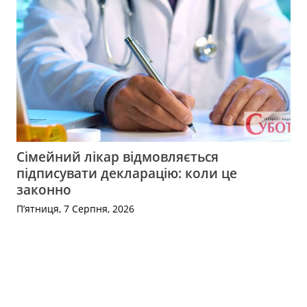
Сімейний лікар відмовляється
підписувати декларацію: коли це
законно
П’ятниця, 7 Серпня, 2026