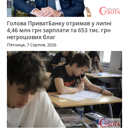
Голова ПриватБанку отримав у липні
4,46 млн грн зарплати та 653 тис. грн
негрошових благ
П’ятниця, 7 Серпня, 2026