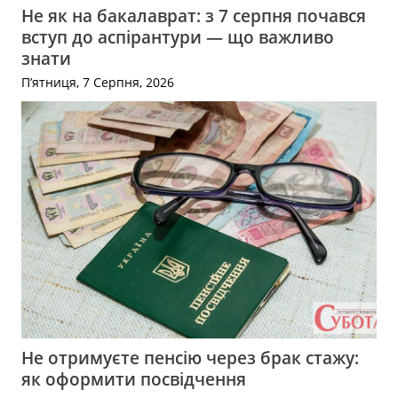
Не як на бакалаврат: з 7 серпня почався
вступ до аспірантури — що важливо
знати
П’ятниця, 7 Серпня, 2026
Не отримуєте пенсію через брак стажу:
як оформити посвідчення