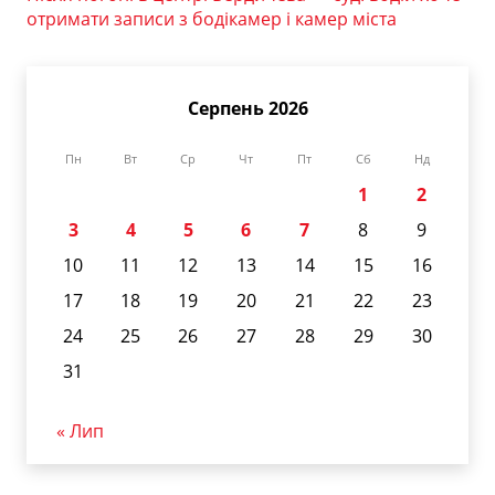
отримати записи з бодікамер і камер міста
Серпень 2026
Пн
Вт
Ср
Чт
Пт
Сб
Нд
1
2
3
4
5
6
7
8
9
10
11
12
13
14
15
16
17
18
19
20
21
22
23
24
25
26
27
28
29
30
31
« Лип