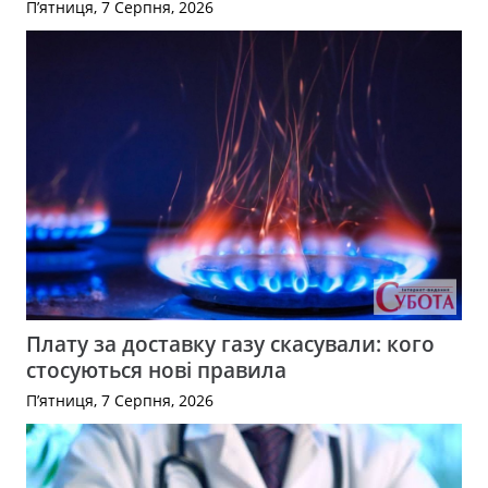
П’ятниця, 7 Серпня, 2026
Плату за доставку газу скасували: кого
стосуються нові правила
П’ятниця, 7 Серпня, 2026