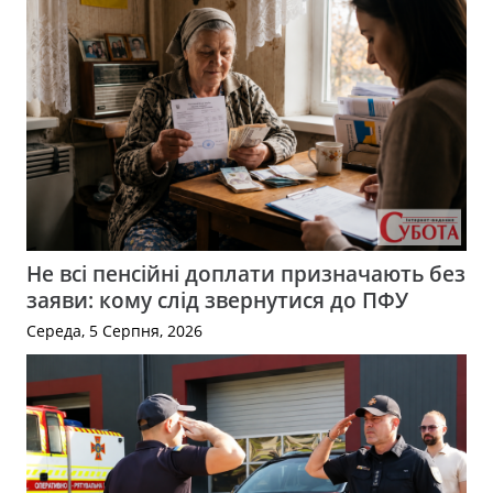
Не всі пенсійні доплати призначають без
заяви: кому слід звернутися до ПФУ
Середа, 5 Серпня, 2026