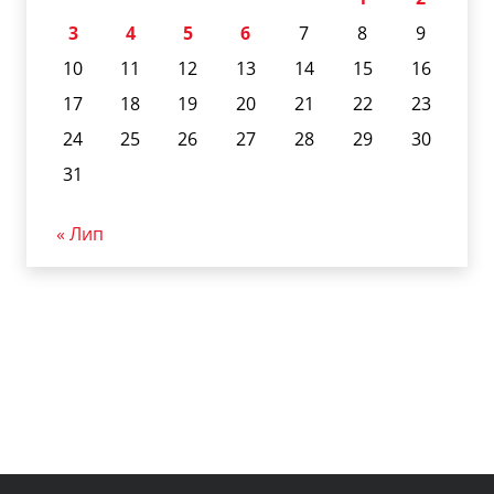
3
4
5
6
7
8
9
10
11
12
13
14
15
16
17
18
19
20
21
22
23
24
25
26
27
28
29
30
31
« Лип