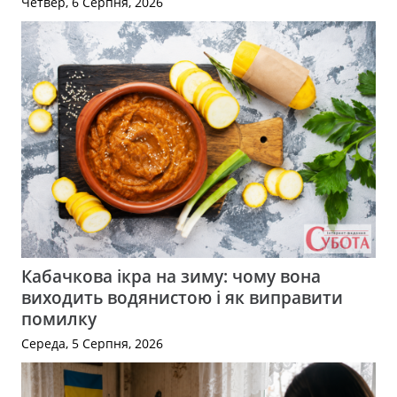
Четвер, 6 Серпня, 2026
Кабачкова ікра на зиму: чому вона
виходить водянистою і як виправити
помилку
Середа, 5 Серпня, 2026