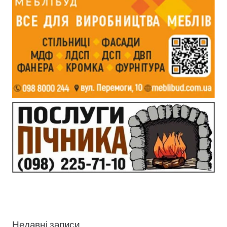
Недавні записи