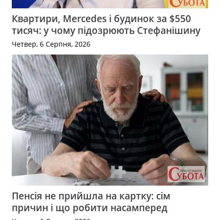
Квартири, Mercedes і будинок за $550
тисяч: у чому підозрюють Стефанішину
Четвер, 6 Серпня, 2026
Пенсія не прийшла на картку: сім
причин і що робити насамперед