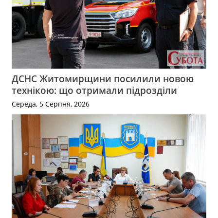
ДСНС Житомирщини посилили новою
технікою: що отримали підрозділи
Середа, 5 Серпня, 2026