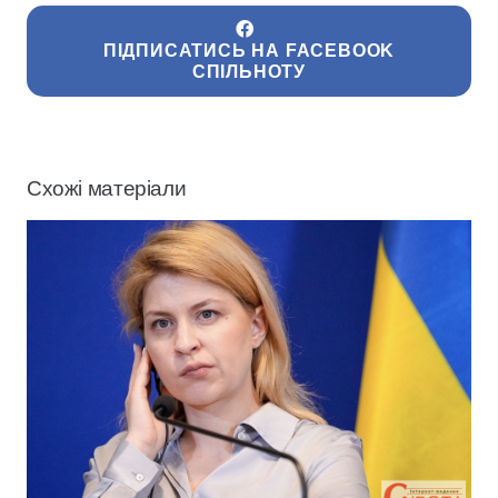
ПІДПИСАТИСЬ НА FACEBOOK
СПІЛЬНОТУ
Схожі матеріали