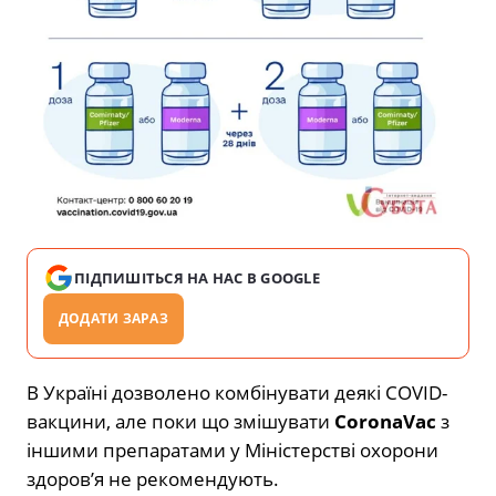
ПІДПИШІТЬСЯ НА НАС В GOOGLE
ДОДАТИ ЗАРАЗ
В Україні дозволено комбінувати деякі COVID-
вакцини, але поки що змішувати
CoronaVac
з
іншими препаратами у Міністерстві охорони
здоров’я не рекомендують.