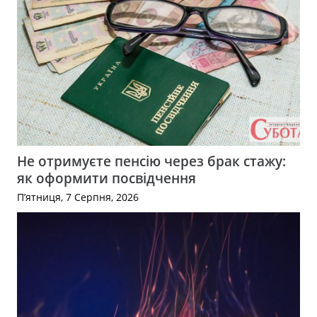
Не отримуєте пенсію через брак стажу:
як оформити посвідчення
П’ятниця, 7 Серпня, 2026