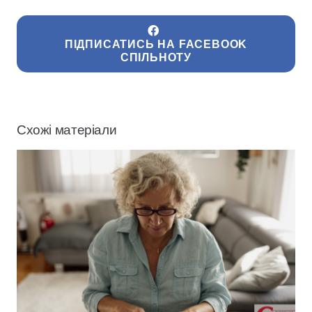
ПІДПИСАТИСЬ НА FACEBOOK
СПІЛЬНОТУ
Схожі матеріали