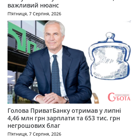
важливий нюанс
П’ятниця, 7 Серпня, 2026
Голова ПриватБанку отримав у липні
4,46 млн грн зарплати та 653 тис. грн
негрошових благ
П’ятниця, 7 Серпня, 2026