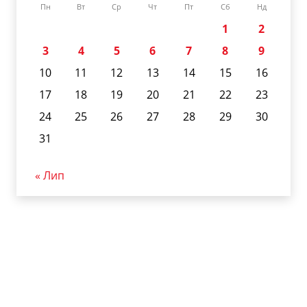
Пн
Вт
Ср
Чт
Пт
Сб
Нд
1
2
3
4
5
6
7
8
9
10
11
12
13
14
15
16
17
18
19
20
21
22
23
24
25
26
27
28
29
30
31
« Лип