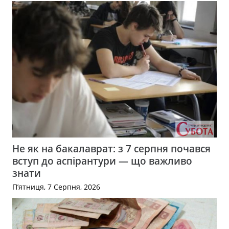
Не як на бакалаврат: з 7 серпня почався
вступ до аспірантури — що важливо
знати
П’ятниця, 7 Серпня, 2026