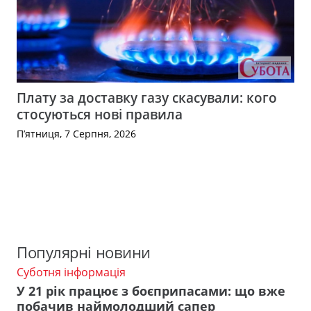
Плату за доставку газу скасували: кого
стосуються нові правила
П’ятниця, 7 Серпня, 2026
Популярні новини
Суботня інформація
У 21 рік працює з боєприпасами: що вже
побачив наймолодший сапер