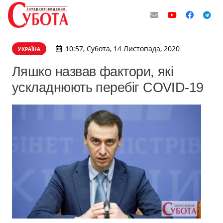
10:57, Субота, 14 Листопада, 2020
УКРАЇНА
Ляшко назвав фактори, які
ускладнюють перебіг COVID-19