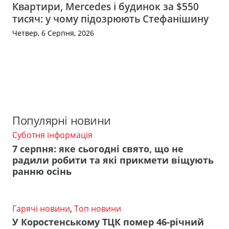
Квартири, Mercedes і будинок за $550
тисяч: у чому підозрюють Стефанішину
Четвер, 6 Серпня, 2026
Популярні новини
Суботня інформація
7 серпня: яке сьогодні свято, що не
радили робити та які прикмети віщують
ранню осінь
Гарячі новини
,
Топ новини
У Коростенському ТЦК помер 46-річний