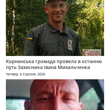
Корнинська громада провела в останню
путь Захисника Івана Михальченка
Четвер, 6 Серпня, 2026