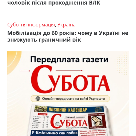
чоловік після проходження ВЛК
Суботня інформація
,
Україна
Мобілізація до 60 років: чому в Україні не
знижують граничний вік