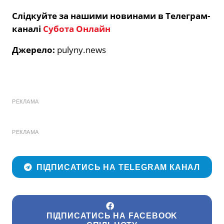
Слідкуйте за нашими новинами в Телеграм-
каналі
Субота Онлайн
Джерело:
pulyny.news
РЕКЛАМА
РЕКЛАМА
ПІДПИСАТИСЬ НА TELEGRAM КАНАЛ
ПІДПИСАТИСЬ НА FACEBOOK