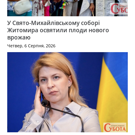
У Свято-Михайлівському соборі
Житомира освятили плоди нового
врожаю
Четвер, 6 Серпня, 2026