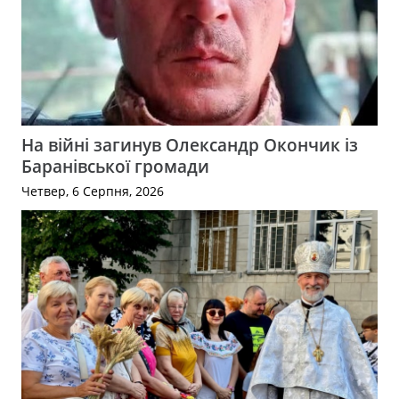
На війні загинув Олександр Окончик із
Баранівської громади
Четвер, 6 Серпня, 2026