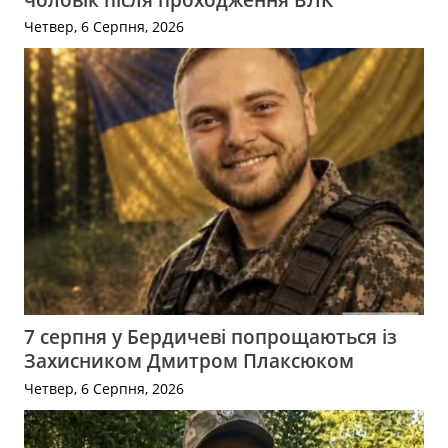
Четвер, 6 Серпня, 2026
7 серпня у Бердичеві попрощаються із
Захисником Дмитром Плаксюком
Четвер, 6 Серпня, 2026