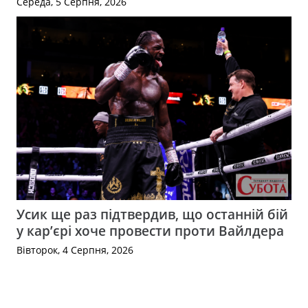
Середа, 5 Серпня, 2026
Усик ще раз підтвердив, що останній бій
у кар’єрі хоче провести проти Вайлдера
Вівторок, 4 Серпня, 2026