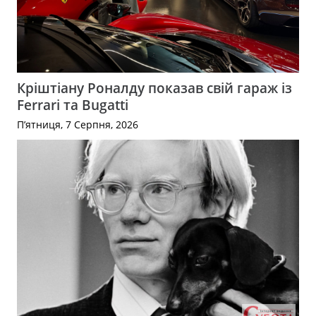
Кріштіану Роналду показав свій гараж із
Ferrari та Bugatti
П’ятниця, 7 Серпня, 2026