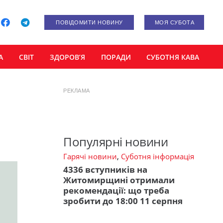
ПОВІДОМИТИ НОВИНУ
МОЯ СУБОТА
А
СВІТ
ЗДОРОВ’Я
ПОРАДИ
СУБОТНЯ КАВА
РЕКЛАМА
Популярні новини
Гарячі новини
,
Суботня інформація
4336 вступників на
Житомирщині отримали
рекомендації: що треба
зробити до 18:00 11 серпня