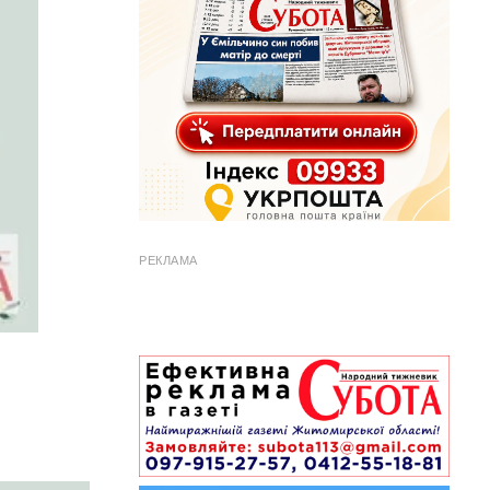
РЕКЛАМА