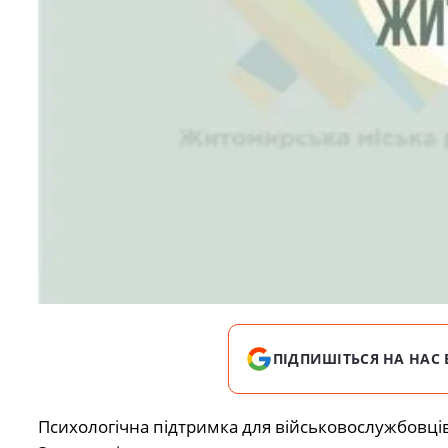
ПІДПИШІТЬСЯ НА НАС 
Психологічна підтримка для військовослужбовців, 