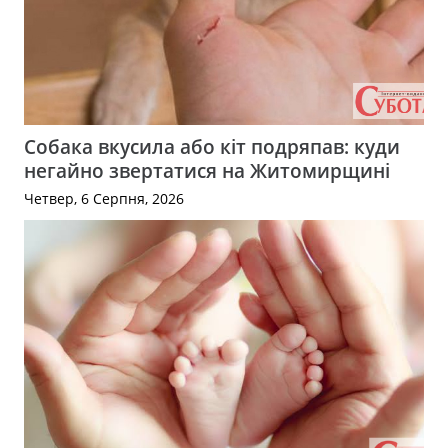
Собака вкусила або кіт подряпав: куди
негайно звертатися на Житомирщині
Четвер, 6 Серпня, 2026