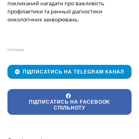
покликаний нагадати про важливість
профілактики та ранньої діагностики
онкологічних захворювань.
РЕКЛАМА
ПІДПИСАТИСЬ НА TELEGRAM КАНАЛ
ПІДПИСАТИСЬ НА FACEBOOK
СПІЛЬНОТУ