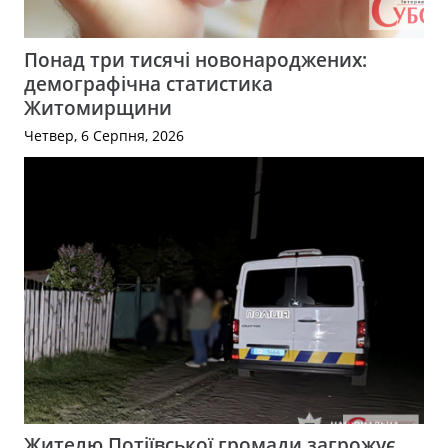
Понад три тисячі новонароджених:
демографічна статистика
Житомирщини
Четвер, 6 Серпня, 2026
Жителю Потіївської громади загрожує