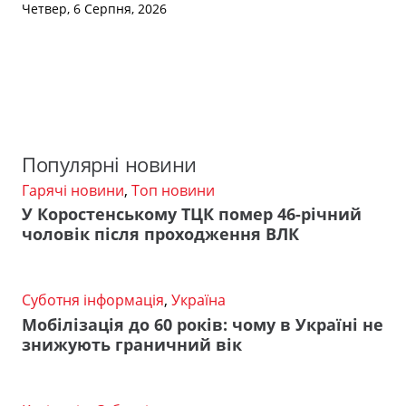
Четвер, 6 Серпня, 2026
Популярні новини
Гарячі новини
,
Топ новини
У Коростенському ТЦК помер 46-річний
чоловік після проходження ВЛК
Суботня інформація
,
Україна
Мобілізація до 60 років: чому в Україні не
знижують граничний вік