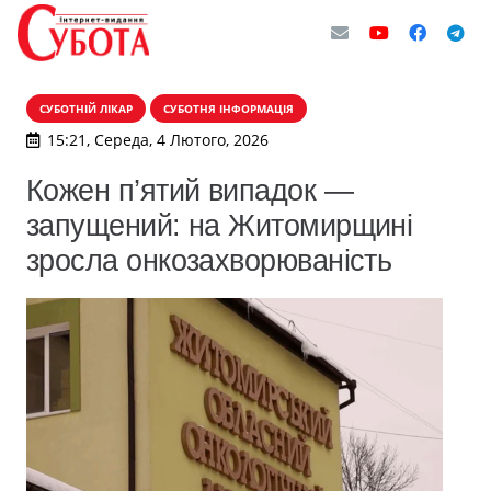
СУБОТНІЙ ЛІКАР
СУБОТНЯ ІНФОРМАЦІЯ
15:21, Середа, 4 Лютого, 2026
Кожен п’ятий випадок —
запущений: на Житомирщині
зросла онкозахворюваність