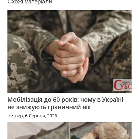
Схожі матеріали
Мобілізація до 60 років: чому в Україні
не знижують граничний вік
Четвер, 6 Серпня, 2026