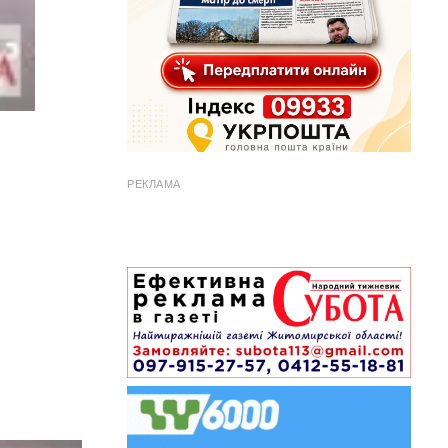
РЕКЛАМА