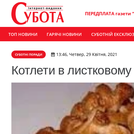
ПЕРЕДПЛАТА газети 
ТОП НОВИНИ
ГАРЯЧІ НОВИНИ
СУБОТНІЙ ЕКСКЛЮ
13:46, Четвер, 29 Квітня, 2021
СУБОТНІ ПОРАДИ
Котлети в листковому т