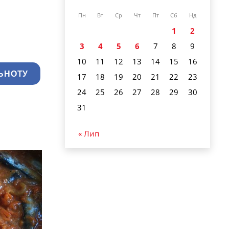
Пн
Вт
Ср
Чт
Пт
Сб
Нд
1
2
3
4
5
6
7
8
9
10
11
12
13
14
15
16
ЬНОТУ
17
18
19
20
21
22
23
24
25
26
27
28
29
30
31
« Лип