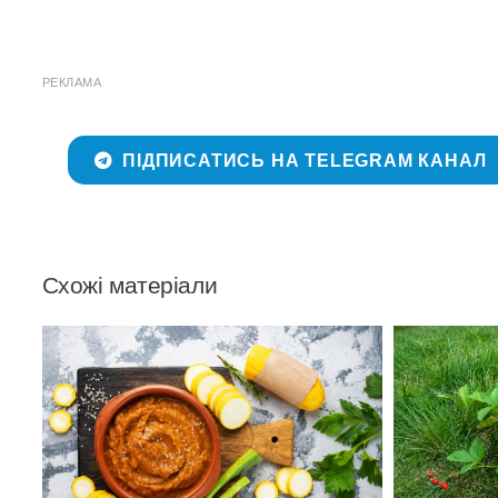
РЕКЛАМА
ПІДПИСАТИСЬ НА TELEGRAM КАНАЛ
Схожі матеріали