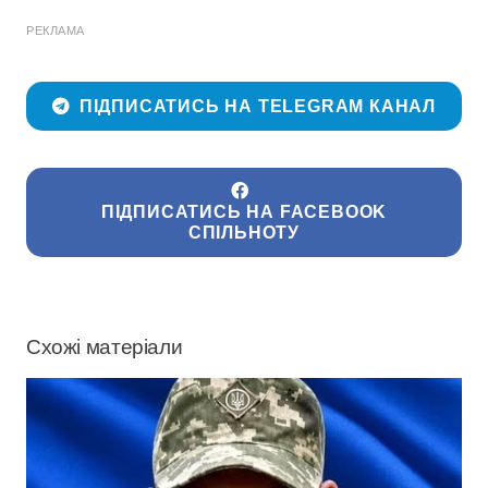
РЕКЛАМА
ПІДПИСАТИСЬ НА TELEGRAM КАНАЛ
ПІДПИСАТИСЬ НА FACEBOOK
СПІЛЬНОТУ
Схожі матеріали