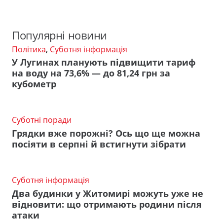
Популярні новини
Політика
,
Суботня інформація
У Лугинах планують підвищити тариф
на воду на 73,6% — до 81,24 грн за
кубометр
Суботні поради
Грядки вже порожні? Ось що ще можна
посіяти в серпні й встигнути зібрати
Суботня інформація
Два будинки у Житомирі можуть уже не
відновити: що отримають родини після
атаки