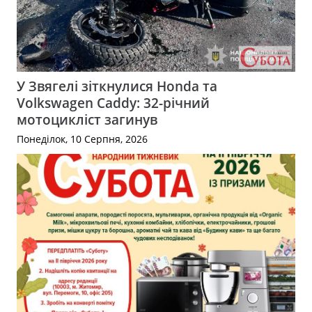
У Звягелі зіткнулися Honda та
Volkswagen Caddy: 32-річний
мотоцикліст загинув
Понеділок, 10 Серпня, 2026