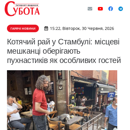
15:22, Вівторок, 30 Червня, 2026
ГАРЯЧІ НОВИНИ
Котячий рай у Стамбулі: місцеві
мешканці оберігають
пухнастиків як особливих гостей