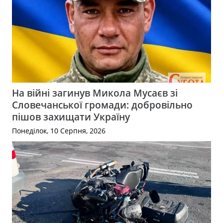
На війні загинув Микола Мусаєв зі
Словечанської громади: добровільно
пішов захищати Україну
Понеділок, 10 Серпня, 2026