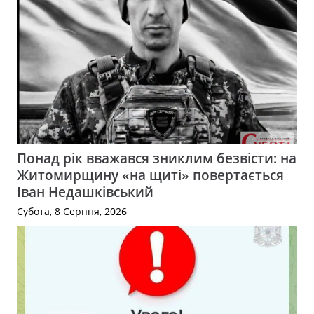
Понад рік вважався зниклим безвісти: на
Житомирщину «на щиті» повертається
Іван Недашківський
Субота, 8 Серпня, 2026