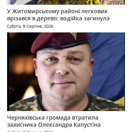
У Житомирському районі легковик
врізався в дерево: водійка загинула
Субота, 8 Серпня, 2026
Черняхівська громада втратила
захисника Олександра Капустіна