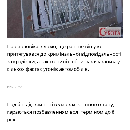
Про чоловіка відомо, що раніше він уже
притягувався до кримінальної відповідальності
за крадіжки, а також нині є обвинувачуваним у
кількох фактах угонів автомобілів.
РЕКЛАМА
Подібні дії, вчинені в умовах воєнного стану,
караються позбавленням волі терміном до 8
років.