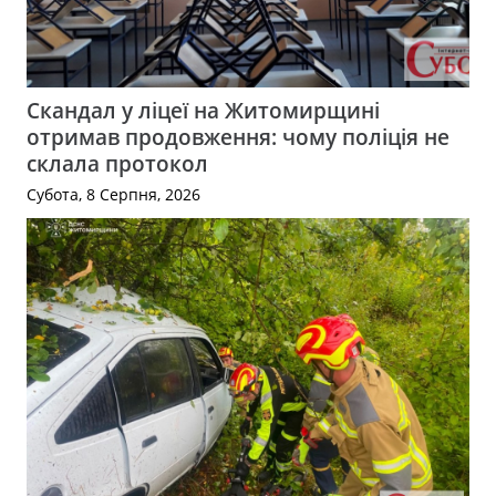
Скандал у ліцеї на Житомирщині
отримав продовження: чому поліція не
склала протокол
Субота, 8 Серпня, 2026