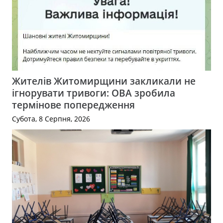
Жителів Житомирщини закликали не
ігнорувати тривоги: ОВА зробила
термінове попередження
Субота, 8 Серпня, 2026