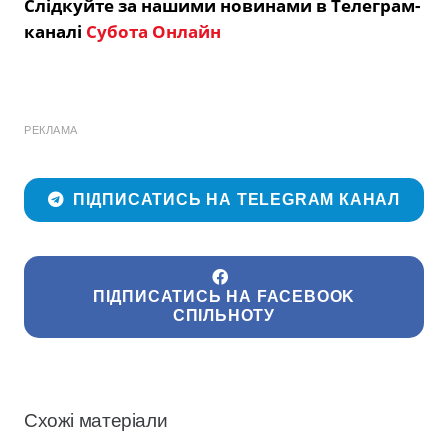
Слідкуйте за нашими новинами в Телеграм-
каналі
Субота Онлайн
РЕКЛАМА
ПІДПИСАТИСЬ НА TELEGRAM КАНАЛ
ПІДПИСАТИСЬ НА FACEBOOK
СПІЛЬНОТУ
Схожі матеріали