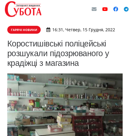
16:31, Четвер, 15 Грудня, 2022
ГАРЯЧІ НОВИНИ
Коростишівські поліцейські
розшукали підозрюваного у
крадіжці з магазина