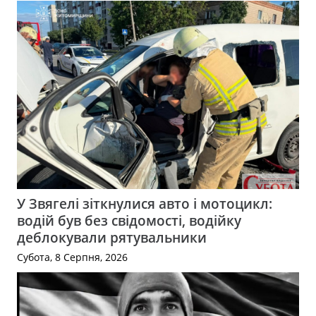
У Звягелі зіткнулися авто і мотоцикл:
водій був без свідомості, водійку
деблокували рятувальники
Субота, 8 Серпня, 2026