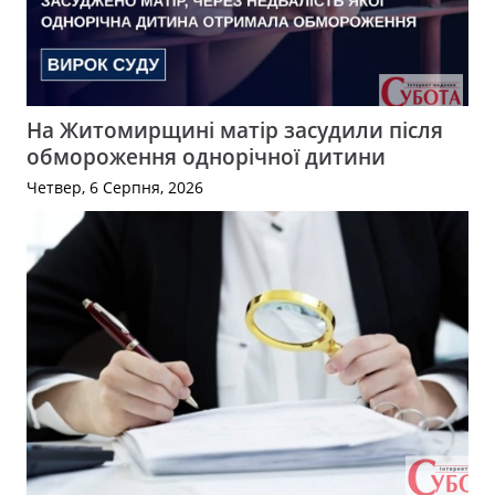
На Житомирщині матір засудили після
обмороження однорічної дитини
Четвер, 6 Серпня, 2026