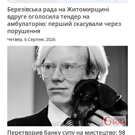
Березівська рада на Житомирщині
вдруге оголосила тендер на
амбулаторію: перший скасували через
порушення
Четвер, 6 Серпня, 2026
Перетворив банку супу на мистецтво: 98