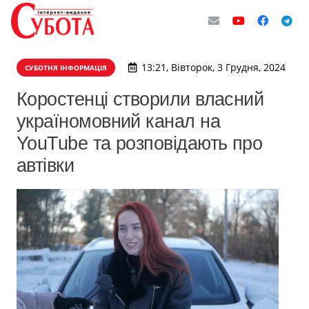
13:21, Вівторок, 3 Грудня, 2024
СУБОТНЯ ІНФОРМАЦІЯ
Коростенці створили власний
україномовний канал на
YouTube та розповідають про
автівки