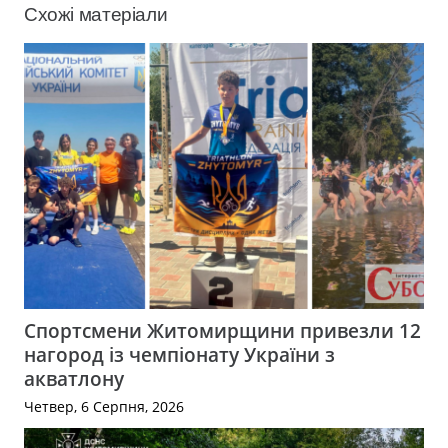
Схожі матеріали
Спортсмени Житомирщини привезли 12
нагород із чемпіонату України з
акватлону
Четвер, 6 Серпня, 2026