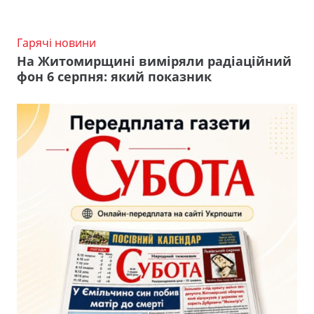
Гарячі новини
На Житомирщині виміряли радіаційний
фон 6 серпня: який показник