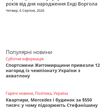
років від дня народження Енді Воргола
Четвер, 6 Серпня, 2026
Популярні новини
Суботня інформація
Спортсмени Житомирщини привезли 12
нагород із чемпіонату України з
акватлону
Гарячі новини
,
Політика
,
Україна
Квартири, Mercedes і будинок за $550
тисяч: у чому підозрюють Стефанішину