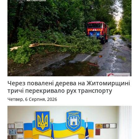
Через повалені дерева на Житомирщині
тричі перекривало рух транспорту
Четвер, 6 Серпня, 2026