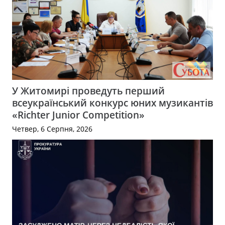
У Житомирі проведуть перший
всеукраїнський конкурс юних музикантів
«Richter Junior Competition»
Четвер, 6 Серпня, 2026