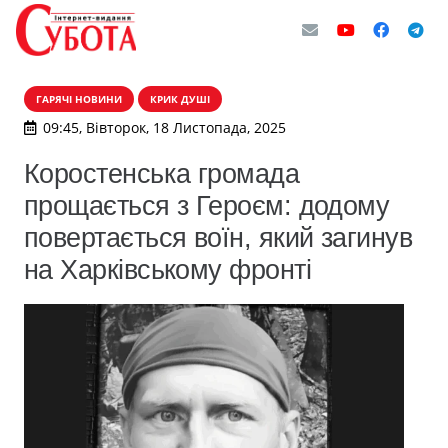
ГАРЯЧІ НОВИНИ
КРИК ДУШІ
09:45, Вівторок, 18 Листопада, 2025
Коростенська громада
прощається з Героєм: додому
повертається воїн, який загинув
на Харківському фронті