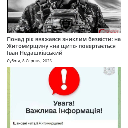
Понад рік вважався зниклим безвісти: на
Житомирщину «на щиті» повертається
Іван Недашківський
Субота, 8 Серпня, 2026