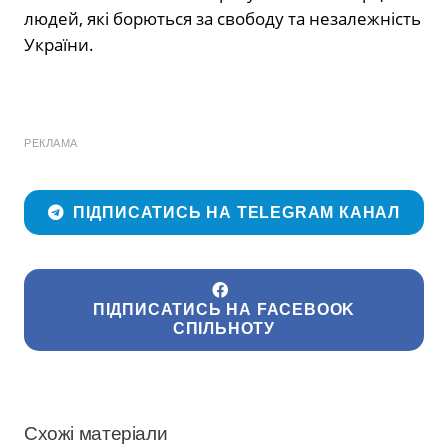
людей, які борються за свободу та незалежність
України.
РЕКЛАМА
ПІДПИСАТИСЬ НА TELEGRAM КАНАЛ
ПІДПИСАТИСЬ НА FACEBOOK
СПІЛЬНОТУ
Схожі матеріали