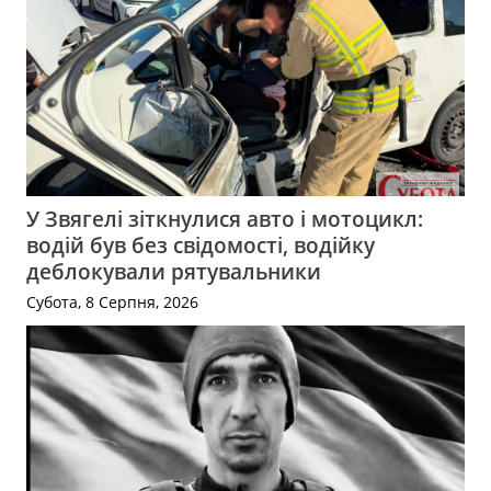
У Звягелі зіткнулися авто і мотоцикл:
водій був без свідомості, водійку
деблокували рятувальники
Субота, 8 Серпня, 2026