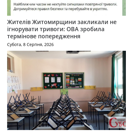
Жителів Житомирщини закликали не
ігнорувати тривоги: ОВА зробила
термінове попередження
Субота, 8 Серпня, 2026