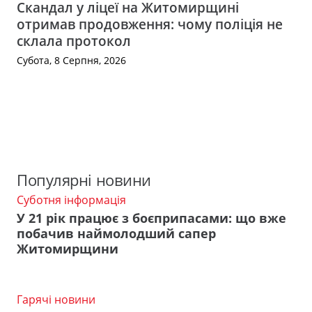
Скандал у ліцеї на Житомирщині
отримав продовження: чому поліція не
склала протокол
Субота, 8 Серпня, 2026
Популярні новини
Суботня інформація
У 21 рік працює з боєприпасами: що вже
побачив наймолодший сапер
Житомирщини
Гарячі новини