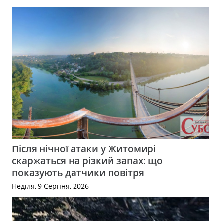
Після нічної атаки у Житомирі
скаржаться на різкий запах: що
показують датчики повітря
Неділя, 9 Серпня, 2026