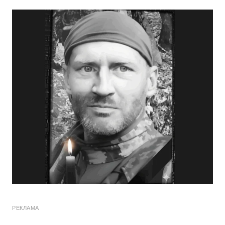
РЕКЛАМА