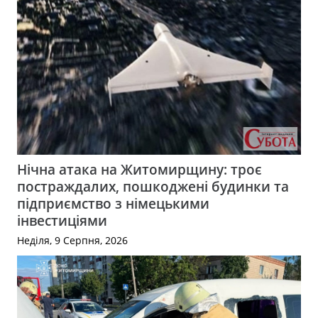
Нічна атака на Житомирщину: троє
постраждалих, пошкоджені будинки та
підприємство з німецькими
інвестиціями
Неділя, 9 Серпня, 2026