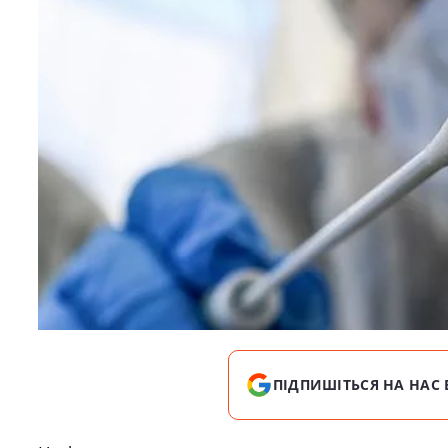
ПІДПИШІТЬСЯ НА НАС 