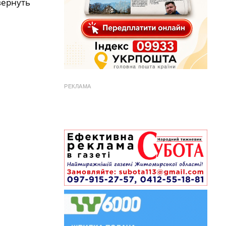
вернуть
РЕКЛАМА