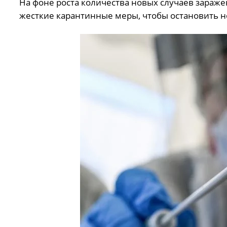
На фоне роста количества новых случаев зараже
жесткие карантинные меры, чтобы остановить н