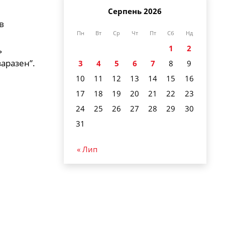
Серпень 2026
в
Пн
Вт
Ср
Чт
Пт
Сб
Нд
1
2
ь
аразен”.
3
4
5
6
7
8
9
10
11
12
13
14
15
16
17
18
19
20
21
22
23
24
25
26
27
28
29
30
31
« Лип