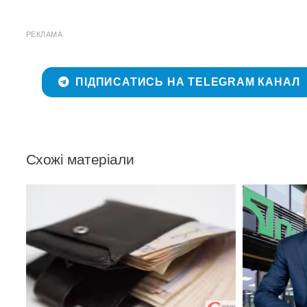
РЕКЛАМА
ПІДПИСАТИСЬ НА TELEGRAM КАНАЛ
Схожі матеріали