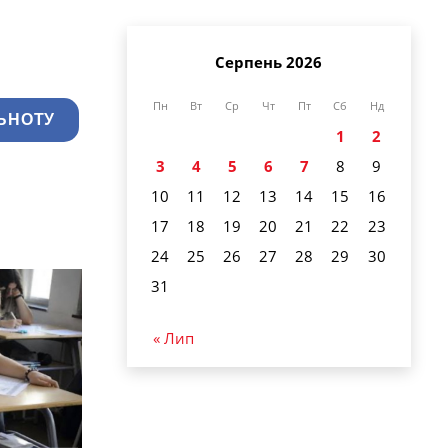
Серпень 2026
Пн
Вт
Ср
Чт
Пт
Сб
Нд
ЬНОТУ
1
2
3
4
5
6
7
8
9
10
11
12
13
14
15
16
17
18
19
20
21
22
23
24
25
26
27
28
29
30
31
« Лип