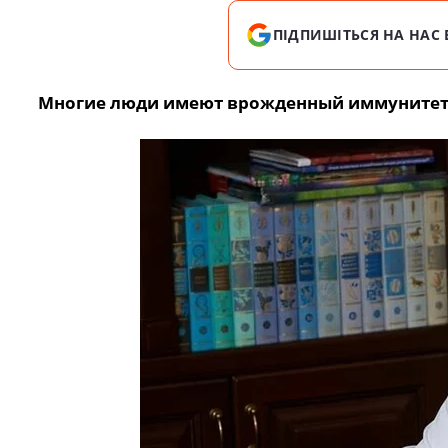
ПІДПИШІТЬСЯ НА НАС 
Многие люди имеют врожденный иммунитет к