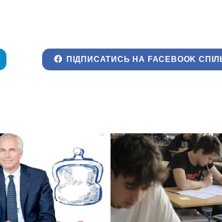
ПІДПИСАТИСЬ НА FACEBOOK СПІЛ