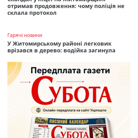
отримав продовження: чому поліція не
склала протокол
Гарячі новини
У Житомирському районі легковик
врізався в дерево: водійка загинула