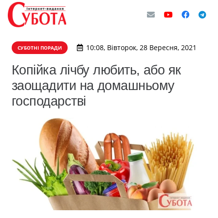
10:08, Вівторок, 28 Вересня, 2021
СУБОТНІ ПОРАДИ
Копійка лічбу любить, або як
заощадити на домашньому
господарстві