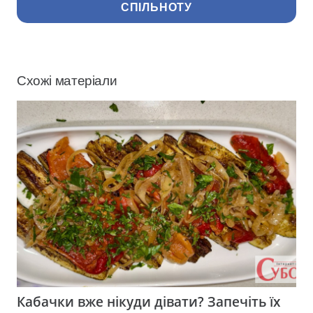
СПІЛЬНОТУ
Схожі матеріали
Кабачки вже нікуди дівати? Запечіть їх