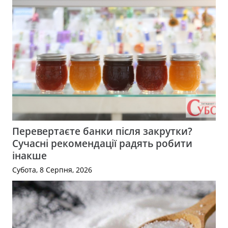
Перевертаєте банки після закрутки?
Сучасні рекомендації радять робити
інакше
Субота, 8 Серпня, 2026