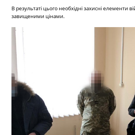
В результаті цього необхідні захисні елементи 
завищеними цінами.