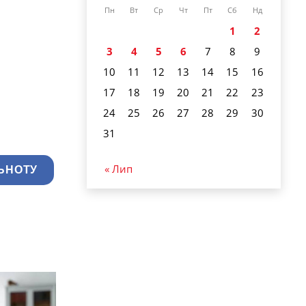
Пн
Вт
Ср
Чт
Пт
Сб
Нд
1
2
3
4
5
6
7
8
9
10
11
12
13
14
15
16
17
18
19
20
21
22
23
24
25
26
27
28
29
30
31
« Лип
ЬНОТУ