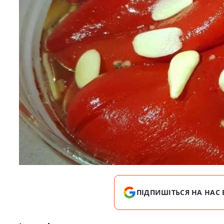
ПІДПИШІТЬСЯ НА НАС 