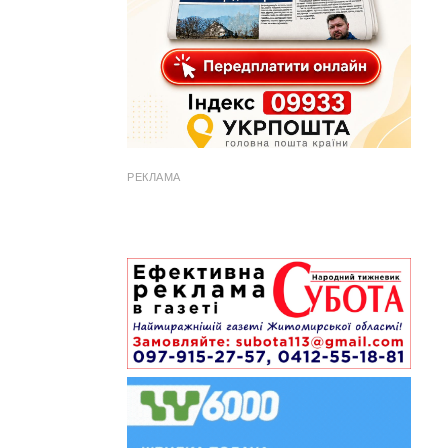
РЕКЛАМА