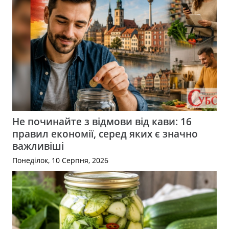
Не починайте з відмови від кави: 16
правил економії, серед яких є значно
важливіші
Понеділок, 10 Серпня, 2026