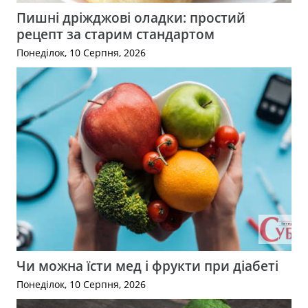
Пишні дріжджові оладки: простий
рецепт за старим стандартом
Понеділок, 10 Серпня, 2026
Чи можна їсти мед і фрукти при діабеті
Понеділок, 10 Серпня, 2026