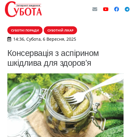
СУБОТНІ ПОРАДИ
СУБОТНІЙ ЛІКАР
14:36, Субота, 6 Вересня, 2025
Консервація з аспірином
шкідлива для здоров’я