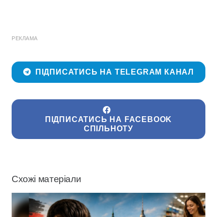
РЕКЛАМА
ПІДПИСАТИСЬ НА TELEGRAM КАНАЛ
ПІДПИСАТИСЬ НА FACEBOOK
СПІЛЬНОТУ
Схожі матеріали