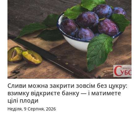
Сливи можна закрити зовсім без цукру:
взимку відкриєте банку — і матимете
цілі плоди
Неділя, 9 Серпня, 2026