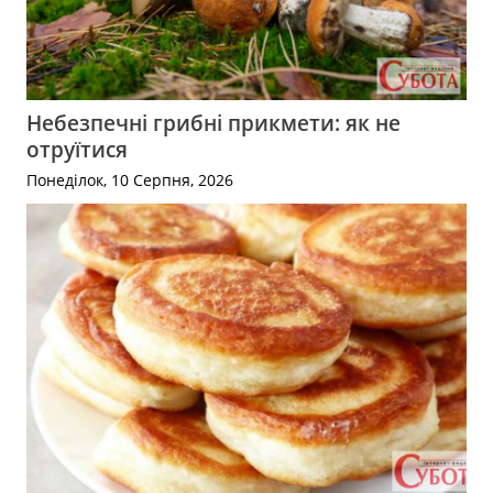
Небезпечні грибні прикмети: як не
отруїтися
Понеділок, 10 Серпня, 2026