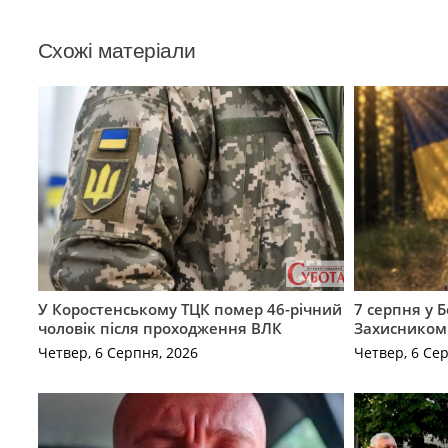
Схожі матеріали
У Коростенському ТЦК помер 46-річний
7 серпня у 
чоловік після проходження ВЛК
Захисником
Четвер, 6 Серпня, 2026
Четвер, 6 Се