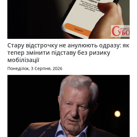
Стару відстрочку не анулюють одразу: як
тепер змінити підставу без ризику
мобілізації
Понеділок, 3 Серпня, 2026