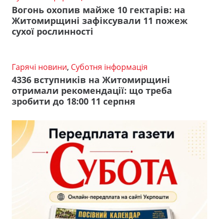
Вогонь охопив майже 10 гектарів: на
Житомирщині зафіксували 11 пожеж
сухої рослинності
Гарячі новини
,
Суботня інформація
4336 вступників на Житомирщині
отримали рекомендації: що треба
зробити до 18:00 11 серпня