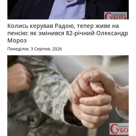
Колись керував Радою, тепер живе на
пенсію: як змінився 82-річний Олександр
Мороз
Понеділок, 3 Серпня, 2026