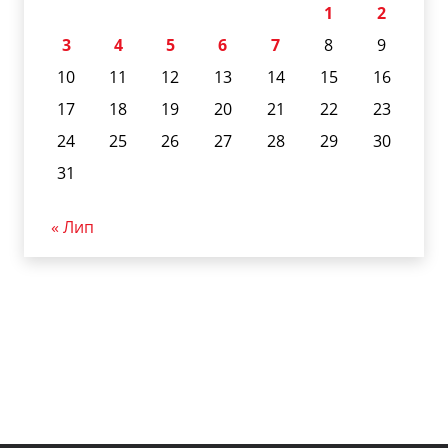
1
2
3
4
5
6
7
8
9
10
11
12
13
14
15
16
17
18
19
20
21
22
23
24
25
26
27
28
29
30
31
« Лип