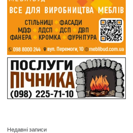
Недавні записи