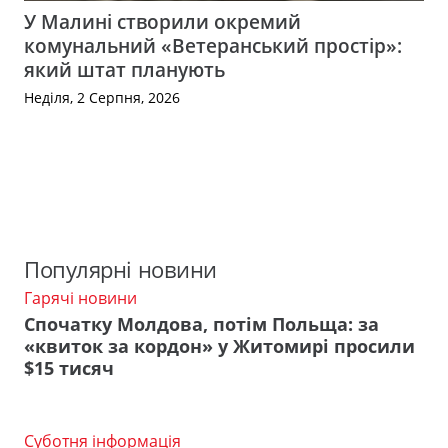
У Малині створили окремий
комунальний «Ветеранський простір»:
який штат планують
Неділя, 2 Серпня, 2026
Популярні новини
Гарячі новини
Спочатку Молдова, потім Польща: за
«квиток за кордон» у Житомирі просили
$15 тисяч
Суботня інформація