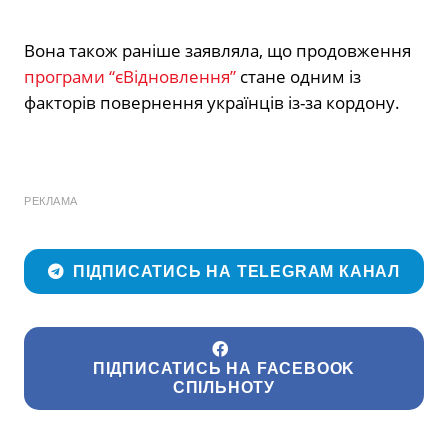
Вона також раніше заявляла, що продовження
програми “єВідновлення”
стане одним із
факторів повернення українців із-за кордону.
РЕКЛАМА
ПІДПИСАТИСЬ НА TELEGRAM КАНАЛ
ПІДПИСАТИСЬ НА FACEBOOK
СПІЛЬНОТУ