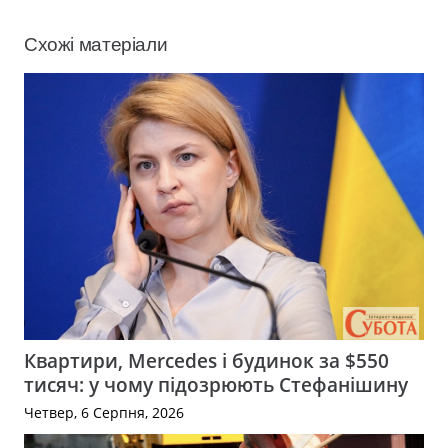
Схожі матеріали
Квартири, Mercedes і будинок за $550
тисяч: у чому підозрюють Стефанішину
Четвер, 6 Серпня, 2026