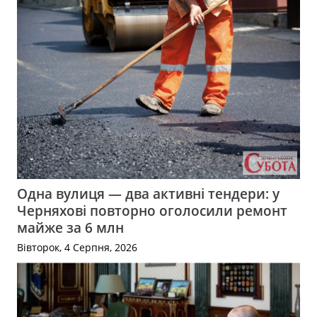
Одна вулиця — два активні тендери: у
Черняхові повторно оголосили ремонт
майже за 6 млн
Вівторок, 4 Серпня, 2026