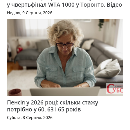
у чвертьфінал WTA 1000 у Торонто. Відео
Неділя, 9 Серпня, 2026
Пенсія у 2026 році: скільки стажу
потрібно у 60, 63 і 65 років
Субота, 8 Серпня, 2026