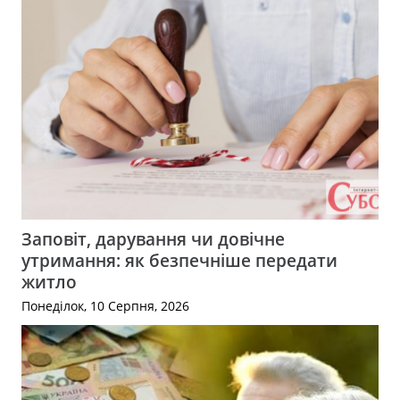
Заповіт, дарування чи довічне
утримання: як безпечніше передати
житло
Понеділок, 10 Серпня, 2026