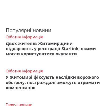
Популярні новини
Суботня інформація
Двох жителів Житомирщини
підозрюють у реєстрації Starlink, якими
могли користуватися окупанти
Суботня інформація
У Житомирі фіксують наслідки ворожого
обстрілу: постраждалі зможуть отримати
компенсацію
Гарячі новини