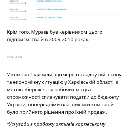
Крім того, Мураєв був керівником цього
підприємства й в 2009-2010 роках.
РЕКЛАМА
У компанії заявили, що через складну військову
та економічну ситуацію у Харківській області, з
метою збереження робочих місць і
спроможності сплачувати податки до бюджету
України, попередніми власниками компаній
було прийнято рішення про їхній продаж.
“Усі угоди з продажу активів харківському