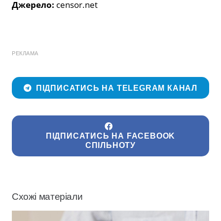
Джерело:
censor.net
РЕКЛАМА
ПІДПИСАТИСЬ НА TELEGRAM КАНАЛ
ПІДПИСАТИСЬ НА FACEBOOK
СПІЛЬНОТУ
Схожі матеріали