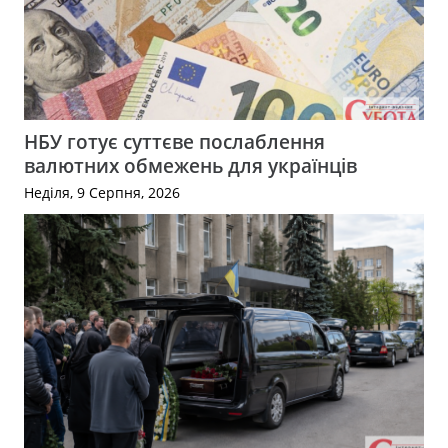
НБУ готує суттєве послаблення
валютних обмежень для українців
Неділя, 9 Серпня, 2026