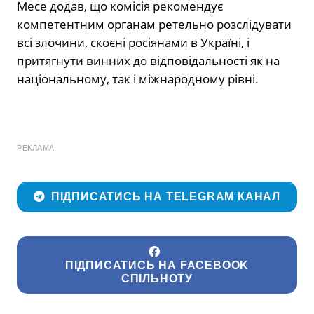
Месе додав, що комісія рекомендує
компетентним органам ретельно розслідувати
всі злочини, скоєні росіянами в Україні, і
притягнути винних до відповідальності як на
національному, так і міжнародному рівні.
РЕКЛАМА
ПІДПИСАТИСЬ НА TELEGRAM КАНАЛ
ПІДПИСАТИСЬ НА FACEBOOK
СПІЛЬНОТУ