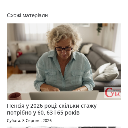
Схожі матеріали
Пенсія у 2026 році: скільки стажу
потрібно у 60, 63 і 65 років
Субота, 8 Серпня, 2026