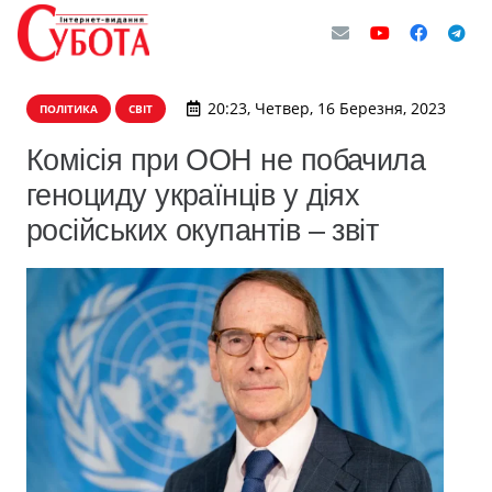
20:23, Четвер, 16 Березня, 2023
ПОЛІТИКА
СВІТ
Комісія при ООН не побачила
геноциду українців у діях
російських окупантів – звіт