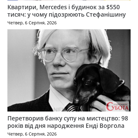
Квартири, Mercedes і будинок за $550
тисяч: у чому підозрюють Стефанішину
Четвер, 6 Серпня, 2026
Перетворив банку супу на мистецтво: 98
років від дня народження Енді Воргола
Четвер, 6 Серпня, 2026