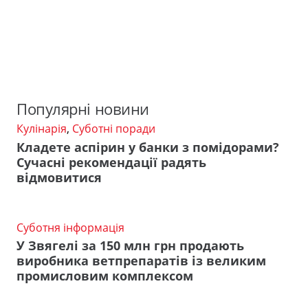
Популярні новини
Кулінарія
,
Суботні поради
Кладете аспірин у банки з помідорами?
Сучасні рекомендації радять
відмовитися
Суботня інформація
У Звягелі за 150 млн грн продають
виробника ветпрепаратів із великим
промисловим комплексом