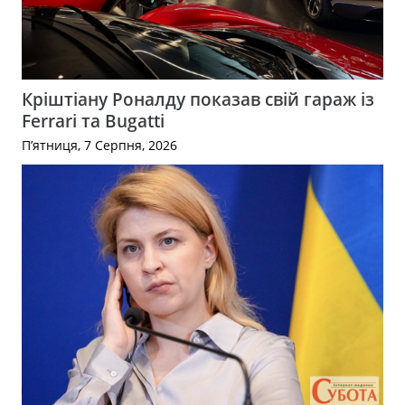
Кріштіану Роналду показав свій гараж із
Ferrari та Bugatti
П’ятниця, 7 Серпня, 2026