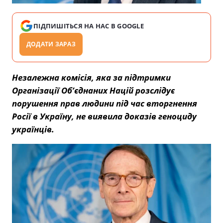
ПІДПИШІТЬСЯ НА НАС В GOOGLE
ДОДАТИ ЗАРАЗ
Незалежна комісія, яка за підтримки
Організації Об’єднаних Націй розслідує
порушення прав людини під час вторгнення
Росії в Україну, не виявила доказів геноциду
українців.