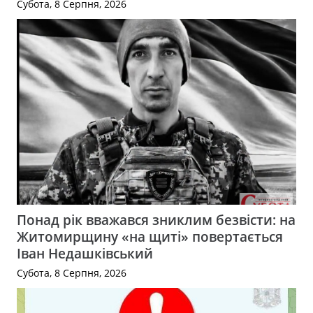
Субота, 8 Серпня, 2026
Понад рік вважався зниклим безвісти: на
Житомирщину «на щиті» повертається
Іван Недашківський
Субота, 8 Серпня, 2026