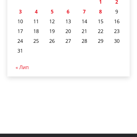
1
2
3
4
5
6
7
8
9
10
11
12
13
14
15
16
17
18
19
20
21
22
23
24
25
26
27
28
29
30
31
« Лип