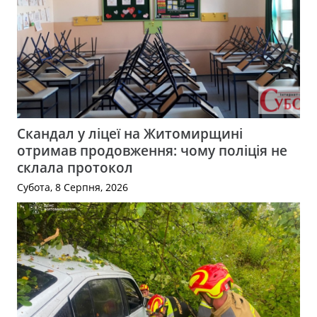
Скандал у ліцеї на Житомирщині
отримав продовження: чому поліція не
склала протокол
Субота, 8 Серпня, 2026