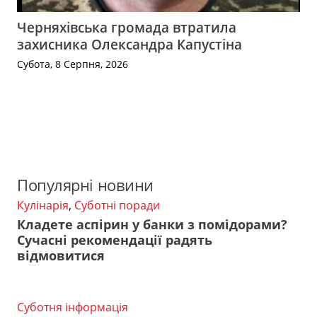
Черняхівська громада втратила
захисника Олександра Капустіна
Субота, 8 Серпня, 2026
Популярні новини
Кулінарія
,
Суботні поради
Кладете аспірин у банки з помідорами?
Сучасні рекомендації радять
відмовитися
Суботня інформація