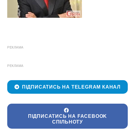
РЕКЛАМА
РЕКЛАМА
ПІДПИСАТИСЬ НА TELEGRAM КАНАЛ
ПІДПИСАТИСЬ НА FACEBOOK
СПІЛЬНОТУ