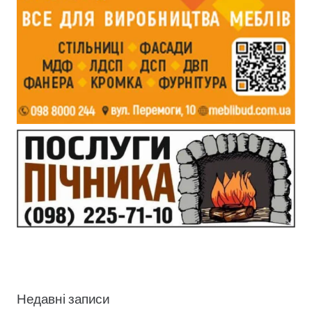
Недавні записи