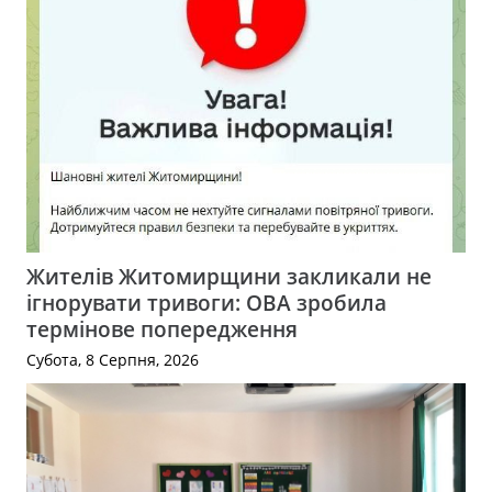
Жителів Житомирщини закликали не
ігнорувати тривоги: ОВА зробила
термінове попередження
Субота, 8 Серпня, 2026