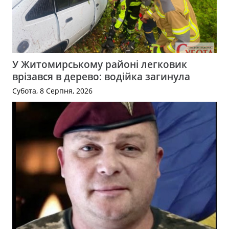
У Житомирському районі легковик
врізався в дерево: водійка загинула
Субота, 8 Серпня, 2026