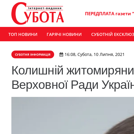
ПЕРЕДПЛАТА газети 
ТОП НОВИНИ
ГАРЯЧІ НОВИНИ
СУБОТНІЙ ЕКСКЛЮ
16:08, Субота, 10 Липня, 2021
СУБОТНЯ ІНФОРМАЦІЯ
Колишній житомиряни
Верховної Ради Украї