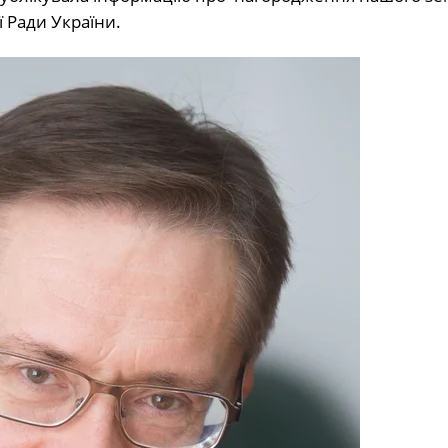
 Ради України.