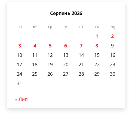
Серпень 2026
Пн
Вт
Ср
Чт
Пт
Сб
Нд
1
2
3
4
5
6
7
8
9
10
11
12
13
14
15
16
17
18
19
20
21
22
23
24
25
26
27
28
29
30
31
« Лип