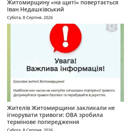
Житомирщину «на щиті» повертається
Іван Недашківський
Субота, 8 Серпня, 2026
Жителів Житомирщини закликали не
ігнорувати тривоги: ОВА зробила
термінове попередження
Субота, 8 Серпня, 2026