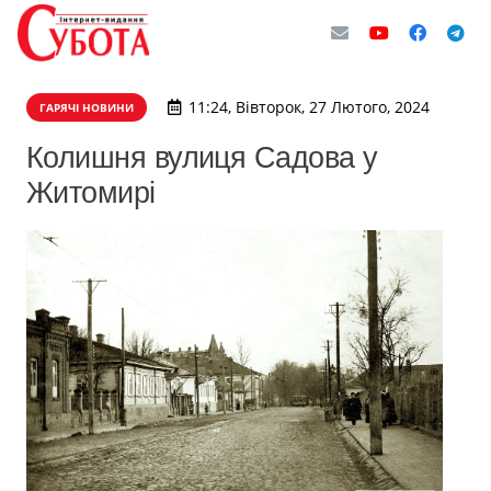
11:24, Вівторок, 27 Лютого, 2024
ГАРЯЧІ НОВИНИ
Колишня вулиця Садова у
Житомирі