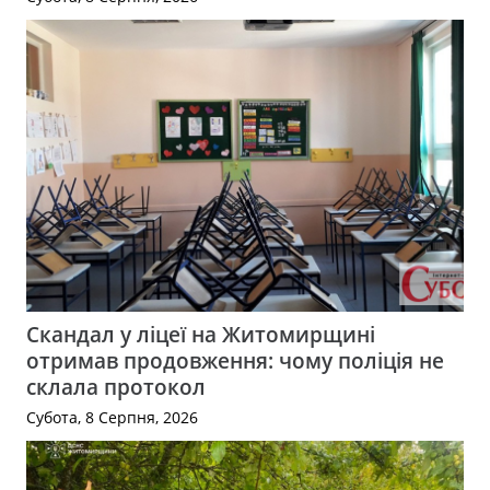
Скандал у ліцеї на Житомирщині
отримав продовження: чому поліція не
склала протокол
Субота, 8 Серпня, 2026