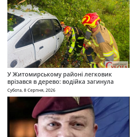
У Житомирському районі легковик
врізався в дерево: водійка загинула
Субота, 8 Серпня, 2026