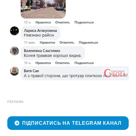
РЕКЛАМА
ПІДПИСАТИСЬ НА TELEGRAM КАНАЛ