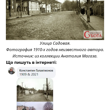
Улица Садовая.
Фотография 1910-х годов неизвестного автора.
Источник: из коллекции Анатолия Магаза.
Що пишуть в інтернеті: