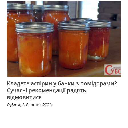
Кладете аспірин у банки з помідорами?
Сучасні рекомендації радять
відмовитися
Субота, 8 Серпня, 2026