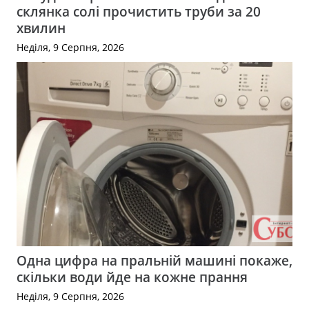
склянка солі прочистить труби за 20
хвилин
Неділя, 9 Серпня, 2026
Одна цифра на пральній машині покаже,
скільки води йде на кожне прання
Неділя, 9 Серпня, 2026