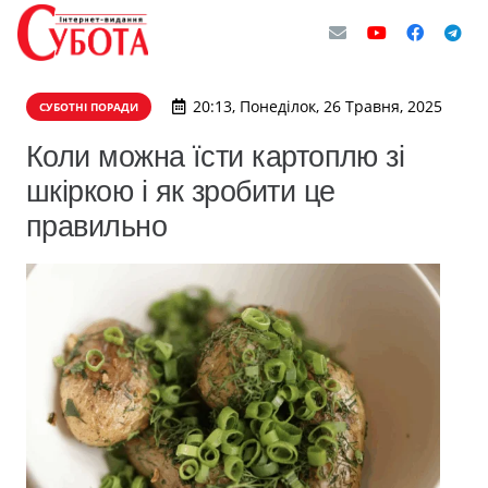
20:13, Понеділок, 26 Травня, 2025
СУБОТНІ ПОРАДИ
Коли можна їсти картоплю зі
шкіркою і як зробити це
правильно