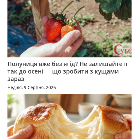
Полуниця вже без ягід? Не залишайте її
так до осені — що зробити з кущами
зараз
Неділя, 9 Серпня, 2026