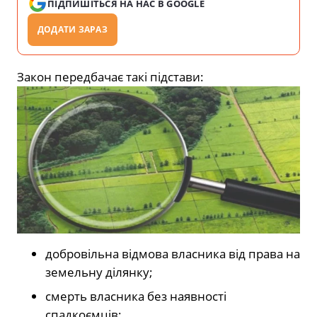
ПІДПИШІТЬСЯ НА НАС В GOOGLE
ДОДАТИ ЗАРАЗ
Закон передбачає такі підстави:
добровільна відмова власника від права на
земельну ділянку;
смерть власника без наявності
спадкоємців;