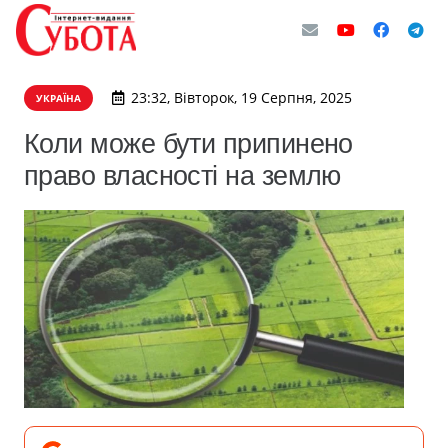
23:32, Вівторок, 19 Серпня, 2025
УКРАЇНА
Коли може бути припинено
право власності на землю