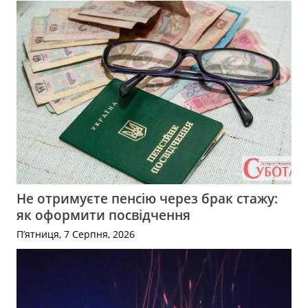
Не отримуєте пенсію через брак стажу:
як оформити посвідчення
П’ятниця, 7 Серпня, 2026