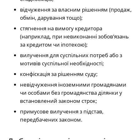
відчуження за власним рішенням (продаж,
обмін, дарування тощо);
стягнення на вимогу кредитора
(наприклад, при невиконанні зобов’язань
за кредитом чи іпотекою);
вилучення для суспільних потреб або з
мотивів суспільної необхідності;
конфіскація за рішенням суду;
невідчуження іноземними громадянами
чи особами без громадянства ділянки у
встановлений законом строк;
примусове вилучення з підстав,
передбачених законом.