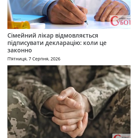
Сімейний лікар відмовляється
підписувати декларацію: коли це
законно
П’ятниця, 7 Серпня, 2026