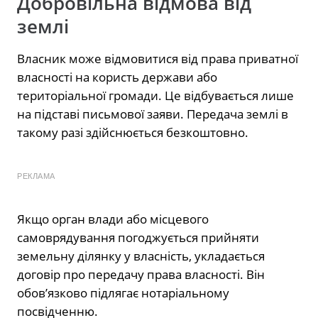
Добровільна відмова від
землі
Власник може відмовитися від права приватної
власності на користь держави або
територіальної громади. Це відбувається лише
на підставі письмової заяви. Передача землі в
такому разі здійснюється безкоштовно.
РЕКЛАМА
Якщо орган влади або місцевого
самоврядування погоджується прийняти
земельну ділянку у власність, укладається
договір про передачу права власності. Він
обов’язково підлягає нотаріальному
посвідченню.