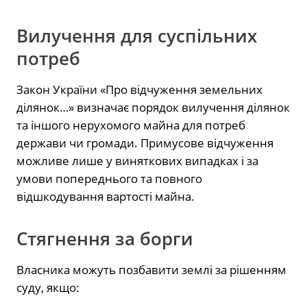
Вилучення для суспільних
потреб
Закон України
«Про відчуження земельних
ділянок…»
визначає порядок вилучення ділянок
та іншого нерухомого майна для потреб
держави чи громади. Примусове відчуження
можливе лише у виняткових випадках і за
умови попереднього та повного
відшкодування вартості майна.
Стягнення за борги
Власника можуть позбавити землі за рішенням
суду, якщо: