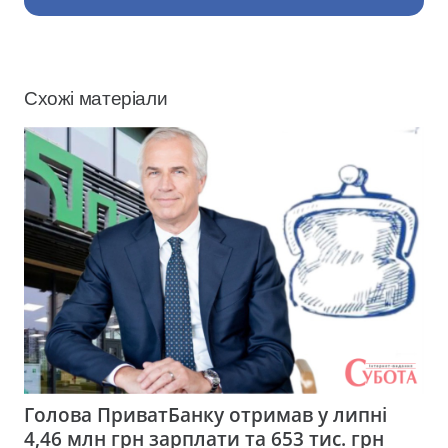
Схожі матеріали
Голова ПриватБанку отримав у липні
4,46 млн грн зарплати та 653 тис. грн