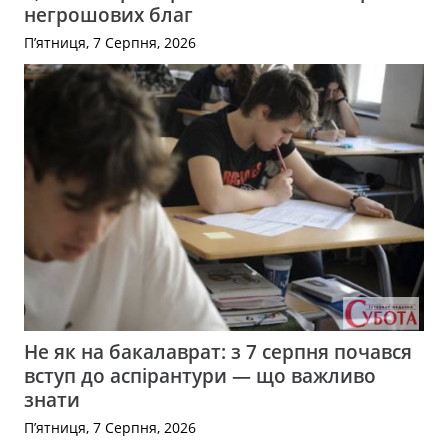
негрошових благ
П’ятниця, 7 Серпня, 2026
Не як на бакалаврат: з 7 серпня почався
вступ до аспірантури — що важливо
знати
П’ятниця, 7 Серпня, 2026