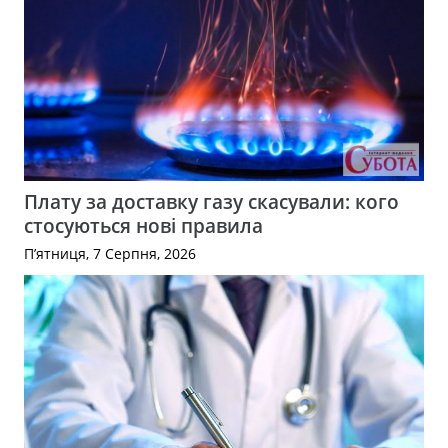
Плату за доставку газу скасували: кого
стосуються нові правила
П’ятниця, 7 Серпня, 2026