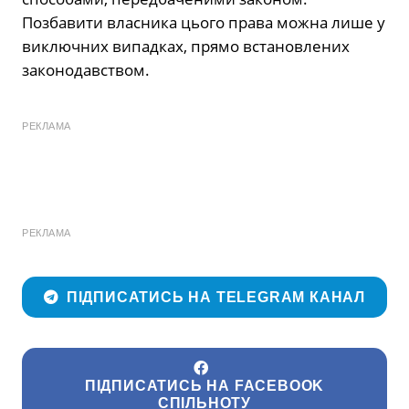
Позбавити власника цього права можна лише у
виключних випадках, прямо встановлених
законодавством.
РЕКЛАМА
РЕКЛАМА
ПІДПИСАТИСЬ НА TELEGRAM КАНАЛ
ПІДПИСАТИСЬ НА FACEBOOK
СПІЛЬНОТУ