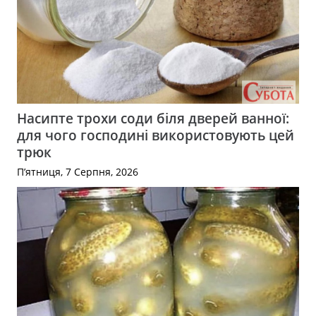
Насипте трохи соди біля дверей ванної:
для чого господині використовують цей
трюк
П’ятниця, 7 Серпня, 2026