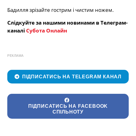
Бадилля зрізайте гострим і чистим ножем.
Слідкуйте за нашими новинами в Телеграм-
каналі
Субота Онлайн
РЕКЛАМА
ПІДПИСАТИСЬ НА TELEGRAM КАНАЛ
ПІДПИСАТИСЬ НА FACEBOOK
СПІЛЬНОТУ