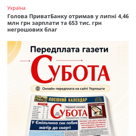
Україна
Голова ПриватБанку отримав у липні 4,46
млн грн зарплати та 653 тис. грн
негрошових благ