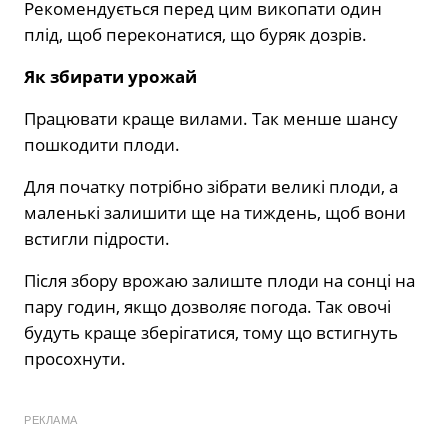
Рекомендується перед цим викопати один
плід, щоб переконатися, що буряк дозрів.
Як збирати урожай
Працювати краще вилами. Так менше шансу
пошкодити плоди.
Для початку потрібно зібрати великі плоди, а
маленькі залишити ще на тиждень, щоб вони
встигли підрости.
Після збору врожаю залиште плоди на сонці на
пару годин, якщо дозволяє погода. Так овочі
будуть краще зберігатися, тому що встигнуть
просохнути.
РЕКЛАМА