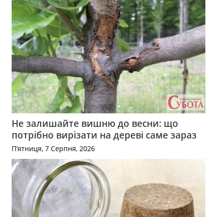
Не залишайте вишню до весни: що
потрібно вирізати на дереві саме зараз
П’ятниця, 7 Серпня, 2026