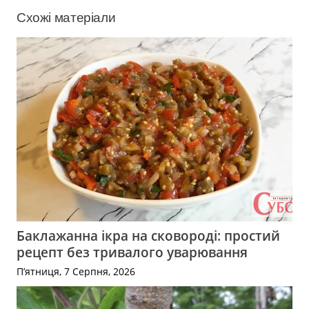
Схожі матеріали
Баклажанна ікра на сковороді: простий
рецепт без тривалого уварювання
П’ятниця, 7 Серпня, 2026