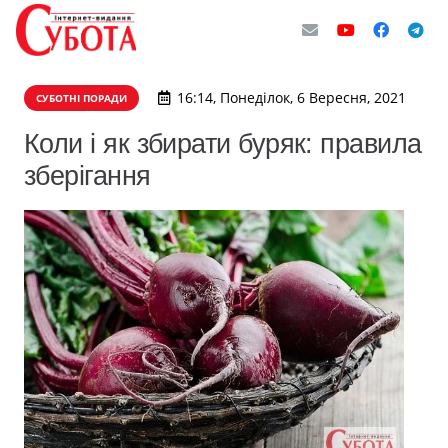
16:14, Понеділок, 6 Вересня, 2021
СУБОТНІ ПОРАДИ
Коли і як збирати буряк: правила
зберігання