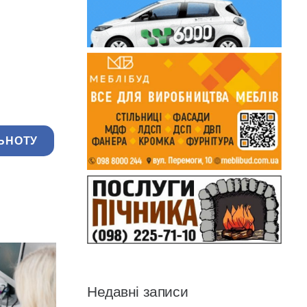
ЬНОТУ
Недавні записи