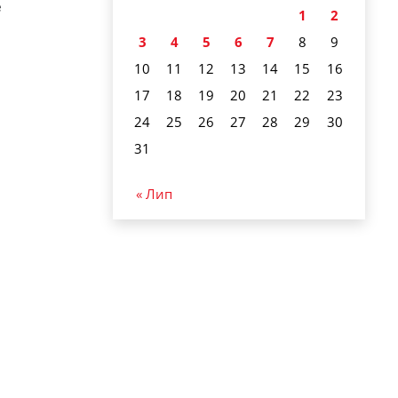
е
1
2
3
4
5
6
7
8
9
10
11
12
13
14
15
16
17
18
19
20
21
22
23
24
25
26
27
28
29
30
31
« Лип