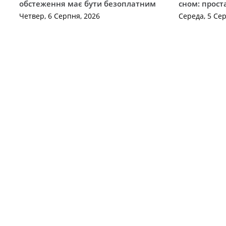
обстеження має бути безоплатним
сном: прост
Четвер, 6 Серпня, 2026
Середа, 5 Се