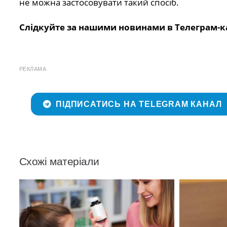
не можна застосовувати такий спосіб.
Слідкуйте за нашими новинами в Телеграм-к
РЕКЛАМА
ПІДПИСАТИСЬ НА TELEGRAM КАНАЛ
Схожі матеріали