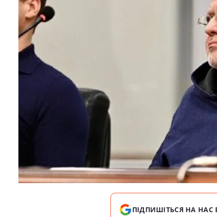
ПІДПИШІТЬСЯ НА НАС 