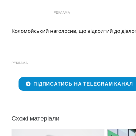
РЕКЛАМА
Коломойський наголосив, що відкритий до діалогу
РЕКЛАМА
ПІДПИСАТИСЬ НА TELEGRAM КАНАЛ
Схожі матеріали