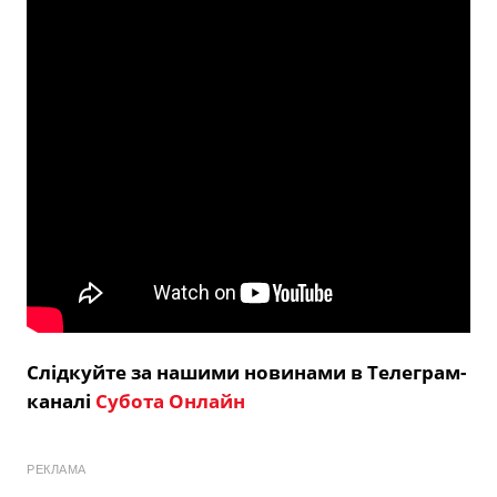
Слідкуйте за нашими новинами в Телеграм-
каналі
Субота Онлайн
РЕКЛАМА