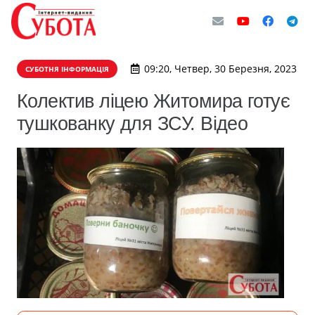
09:20, Четвер, 30 Березня, 2023
СУБОТНЯ ІНФОРМАЦІЯ
Колектив ліцею Житомира готує
тушкованку для ЗСУ. Відео