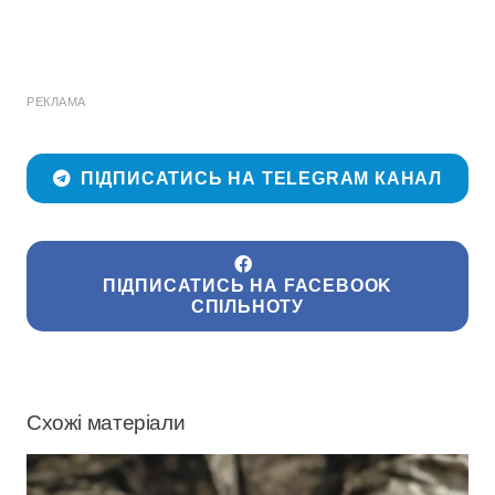
РЕКЛАМА
ПІДПИСАТИСЬ НА TELEGRAM КАНАЛ
ПІДПИСАТИСЬ НА FACEBOOK
СПІЛЬНОТУ
Схожі матеріали