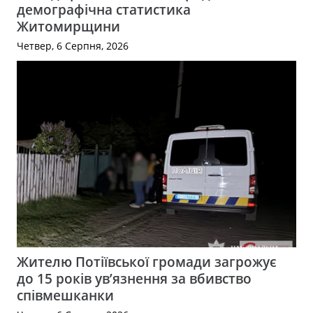
демографічна статистика
Житомирщини
Четвер, 6 Серпня, 2026
Жителю Потіївської громади загрожує
до 15 років ув’язнення за вбивство
співмешканки