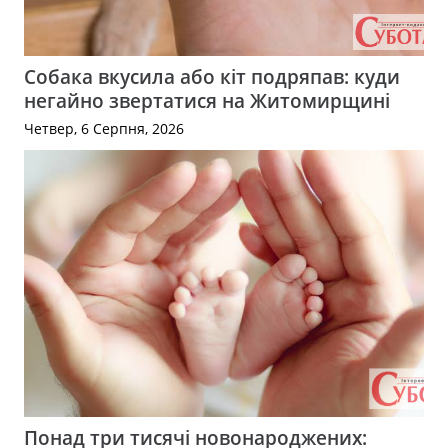
Собака вкусила або кіт подряпав: куди
негайно звертатися на Житомирщині
Четвер, 6 Серпня, 2026
Понад три тисячі новонароджених: