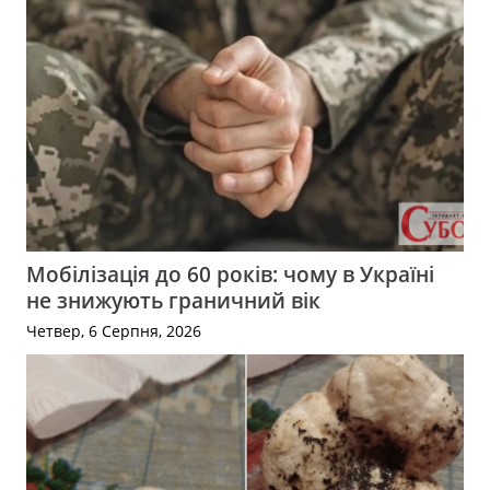
Мобілізація до 60 років: чому в Україні
не знижують граничний вік
Четвер, 6 Серпня, 2026