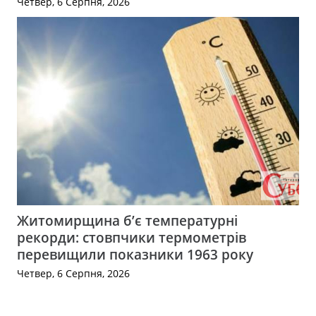
Четвер, 6 Серпня, 2026
Житомирщина б’є температурні
рекорди: стовпчики термометрів
перевищили показники 1963 року
Четвер, 6 Серпня, 2026