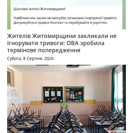
Жителів Житомирщини закликали не
ігнорувати тривоги: ОВА зробила
термінове попередження
Субота, 8 Серпня, 2026