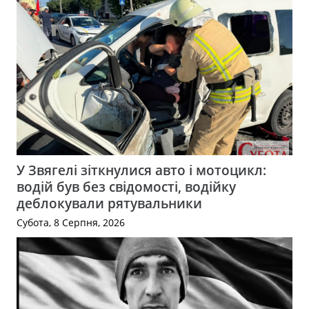
У Звягелі зіткнулися авто і мотоцикл:
водій був без свідомості, водійку
деблокували рятувальники
Субота, 8 Серпня, 2026