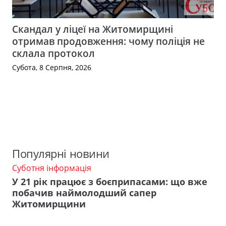
Скандал у ліцеї на Житомирщині
отримав продовження: чому поліція не
склала протокол
Субота, 8 Серпня, 2026
Популярні новини
Суботня інформація
У 21 рік працює з боєприпасами: що вже
побачив наймолодший сапер
Житомирщини