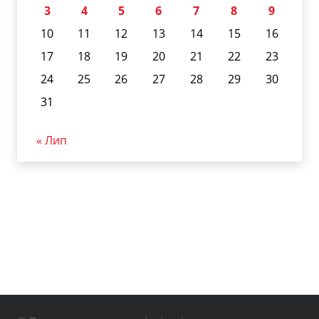
3
4
5
6
7
8
9
10
11
12
13
14
15
16
17
18
19
20
21
22
23
24
25
26
27
28
29
30
31
« Лип