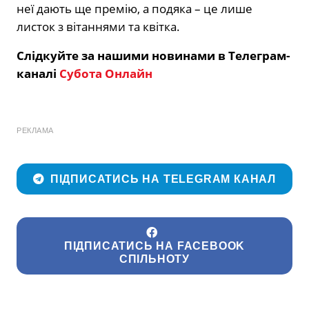
неї дають ще премію, а подяка – це лише
листок з вітаннями та квітка.
Слідкуйте за нашими новинами в Телеграм-
каналі
Субота Онлайн
РЕКЛАМА
ПІДПИСАТИСЬ НА TELEGRAM КАНАЛ
ПІДПИСАТИСЬ НА FACEBOOK
СПІЛЬНОТУ