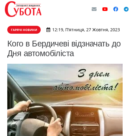
12:19, П’ятниця, 27 Жовтня, 2023
ГАРЯЧІ НОВИНИ
Кого в Бердичеві відзначать до
Дня автомобіліста