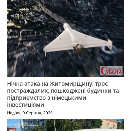
Нічна атака на Житомирщину: троє
постраждалих, пошкоджені будинки та
підприємство з німецькими
інвестиціями
Неділя, 9 Серпня, 2026