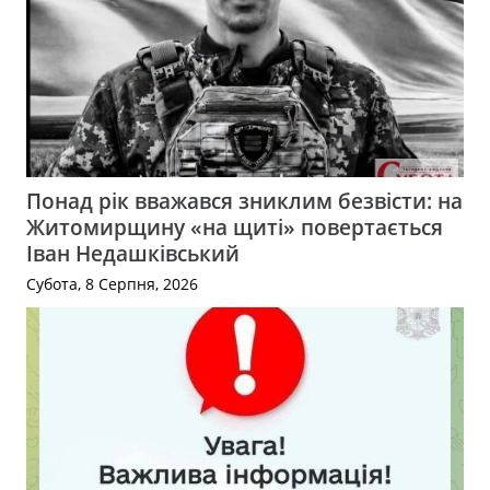
Понад рік вважався зниклим безвісти: на
Житомирщину «на щиті» повертається
Іван Недашківський
Субота, 8 Серпня, 2026