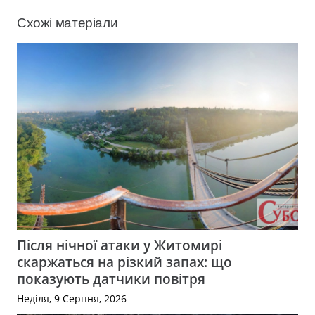
Схожі матеріали
Після нічної атаки у Житомирі
скаржаться на різкий запах: що
показують датчики повітря
Неділя, 9 Серпня, 2026