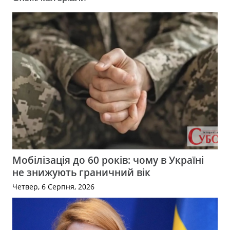
Мобілізація до 60 років: чому в Україні
не знижують граничний вік
Четвер, 6 Серпня, 2026