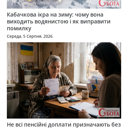
Кабачкова ікра на зиму: чому вона
виходить водянистою і як виправити
помилку
Середа, 5 Серпня, 2026
Не всі пенсійні доплати призначають без