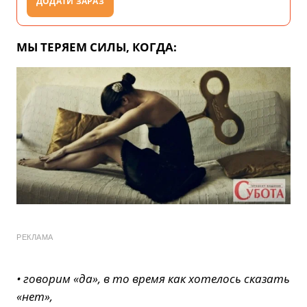
ДОДАТИ ЗАРАЗ
МЫ ТЕРЯЕМ СИЛЫ, КОГДА:
РЕКЛАМА
• говорим «да», в то время как хотелось сказать
«нет»,