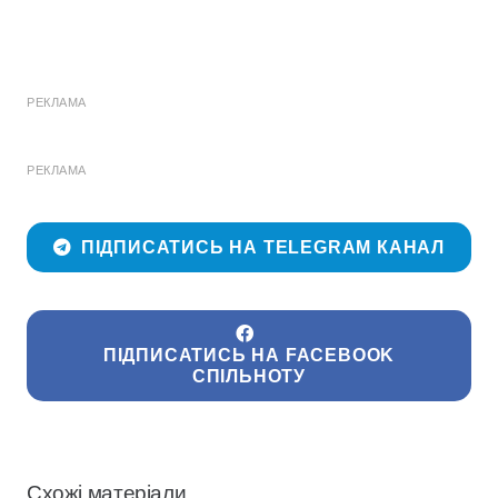
РЕКЛАМА
РЕКЛАМА
ПІДПИСАТИСЬ НА TELEGRAM КАНАЛ
ПІДПИСАТИСЬ НА FACEBOOK
СПІЛЬНОТУ
Схожі матеріали