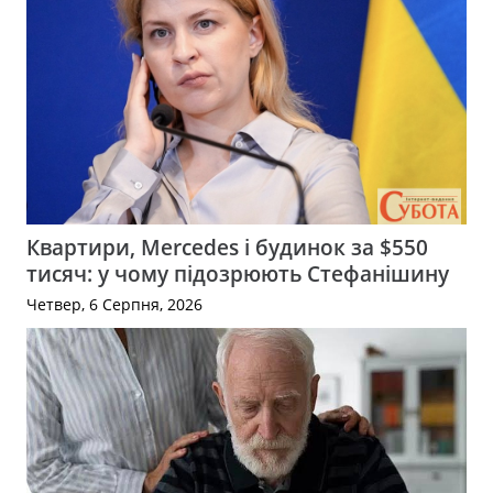
Квартири, Mercedes і будинок за $550
тисяч: у чому підозрюють Стефанішину
Четвер, 6 Серпня, 2026