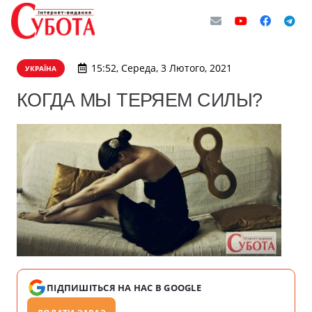
15:52, Середа, 3 Лютого, 2021
УКРАЇНА
КОГДА МЫ ТЕРЯЕМ СИЛЫ?
ПІДПИШІТЬСЯ НА НАС В GOOGLE