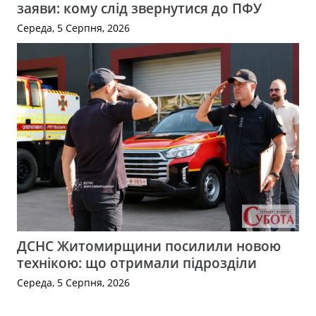
заяви: кому слід звернутися до ПФУ
Середа, 5 Серпня, 2026
ДСНС Житомирщини посилили новою
технікою: що отримали підрозділи
Середа, 5 Серпня, 2026