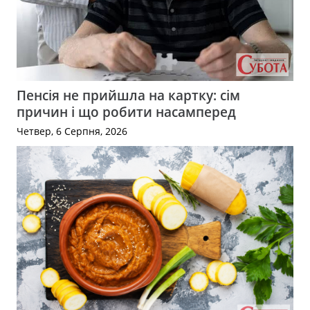
Пенсія не прийшла на картку: сім
причин і що робити насамперед
Четвер, 6 Серпня, 2026