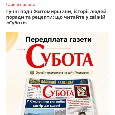
Гарячі новини
Гучні події Житомирщини, історії людей,
поради та рецепти: що читайте у свіжій
«Суботі»