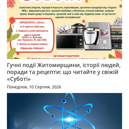
Гучні події Житомирщини, історії людей,
поради та рецепти: що читайте у свіжій
«Суботі»
Понеділок, 10 Серпня, 2026