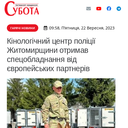
09:58, П’ятниця, 22 Вересня, 2023
ГАРЯЧІ НОВИНИ
Кінологічний центр поліції
Житомирщини отримав
спецобладнання від
європейських партнерів