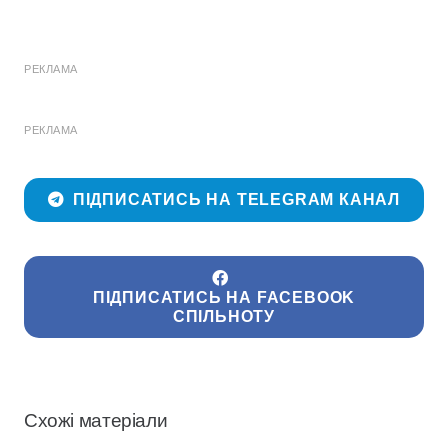
РЕКЛАМА
РЕКЛАМА
ПІДПИСАТИСЬ НА TELEGRAM КАНАЛ
ПІДПИСАТИСЬ НА FACEBOOK
СПІЛЬНОТУ
Схожі матеріали