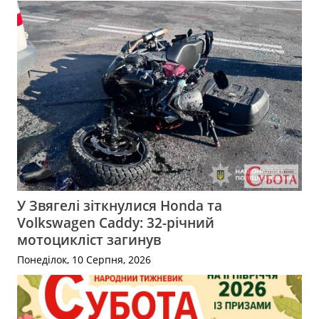
У Звягелі зіткнулися Honda та
Volkswagen Caddy: 32-річний
мотоцикліст загинув
Понеділок, 10 Серпня, 2026