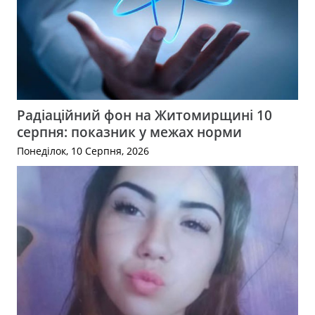
Радіаційний фон на Житомирщині 10
серпня: показник у межах норми
Понеділок, 10 Серпня, 2026