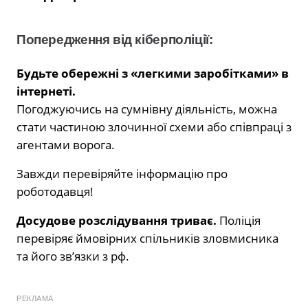
Попередження від кіберполіції:
Будьте обережні з «легкими заробітками» в
інтернеті.
Погоджуючись на сумнівну діяльність, можна
стати частиною злочинної схеми або співпраці з
агентами ворога.
Завжди перевіряйте інформацію про
роботодавця!
Досудове розслідування триває.
Поліція
перевіряє ймовірних спільників зловмисника
та його зв’язки з рф.
РЕКЛАМА