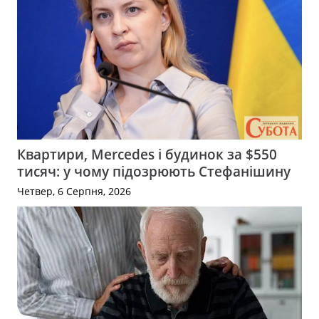
Квартири, Mercedes і будинок за $550
тисяч: у чому підозрюють Стефанішину
Четвер, 6 Серпня, 2026