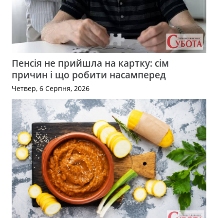
Пенсія не прийшла на картку: сім
причин і що робити насамперед
Четвер, 6 Серпня, 2026