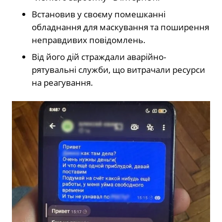
Встановив у своєму помешканні
обладнання для маскування та поширення
неправдивих повідомлень.
Від його дій страждали аварійно-
рятувальні служби, що витрачали ресурси
на реагування.