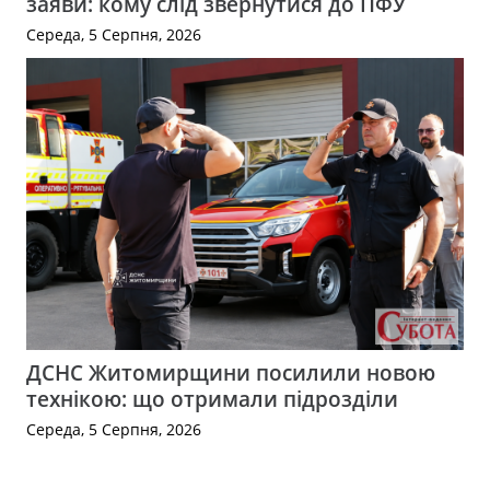
заяви: кому слід звернутися до ПФУ
Середа, 5 Серпня, 2026
ДСНС Житомирщини посилили новою
технікою: що отримали підрозділи
Середа, 5 Серпня, 2026