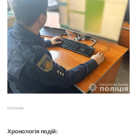
РЕКЛАМА
Хронологія подій: