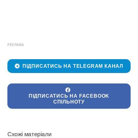
РЕКЛАМА
ПІДПИСАТИСЬ НА TELEGRAM КАНАЛ
ПІДПИСАТИСЬ НА FACEBOOK
СПІЛЬНОТУ
Схожі матеріали