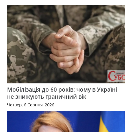
Мобілізація до 60 років: чому в Україні
не знижують граничний вік
Четвер, 6 Серпня, 2026