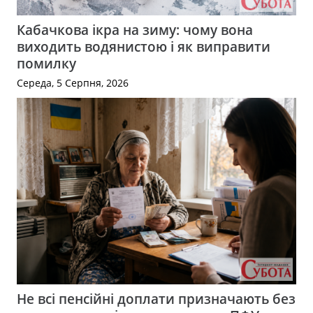
Кабачкова ікра на зиму: чому вона
виходить водянистою і як виправити
помилку
Середа, 5 Серпня, 2026
Не всі пенсійні доплати призначають без