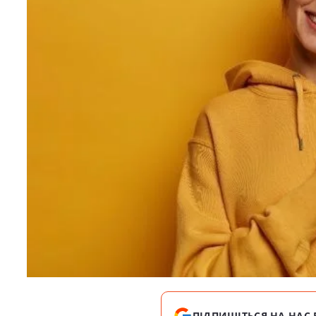
ПІДПИШІТЬСЯ НА НАС 