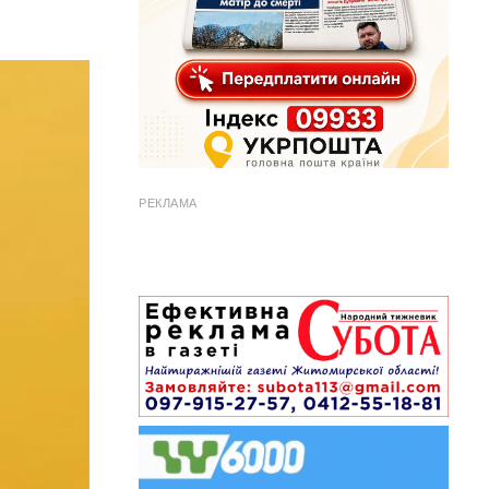
РЕКЛАМА