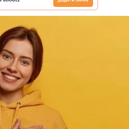
ДОДАТИ ЗАРАЗ