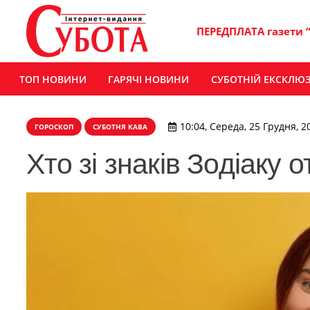
ПЕРЕДПЛАТА газети 
ТОП НОВИНИ
ГАРЯЧІ НОВИНИ
СУБОТНІЙ ЕКСКЛЮ
10:04, Середа, 25 Грудня, 2
ГОРОСКОП
СУБОТНЯ КАВА
Хто зі знаків Зодіаку 