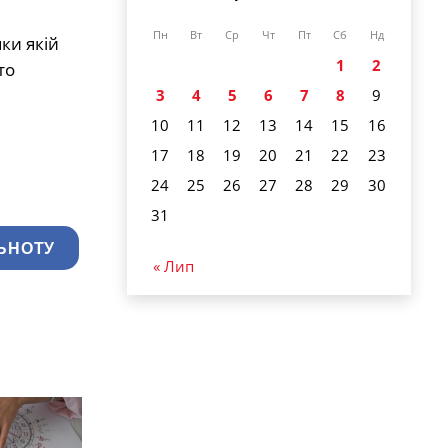
Пн
Вт
Ср
Чт
Пт
Сб
Нд
ки якій
1
2
то
3
4
5
6
7
8
9
10
11
12
13
14
15
16
17
18
19
20
21
22
23
24
25
26
27
28
29
30
31
ЬНОТУ
« Лип