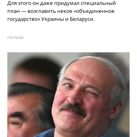
Для этого он даже придумал специальный
план — возглавить некое «объединенное
государство» Украины и Беларуси.
РЕКЛАМА