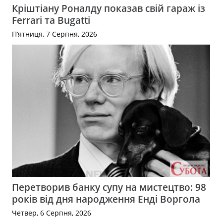
Кріштіану Роналду показав свій гараж із
Ferrari та Bugatti
П’ятниця, 7 Серпня, 2026
Перетворив банку супу на мистецтво: 98
років від дня народження Енді Воргола
Четвер, 6 Серпня, 2026