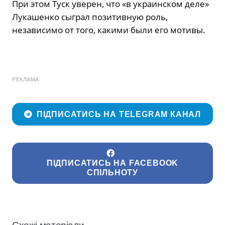
При этом Туск уверен, что «в украинском деле»
Лукашенко сыграл позитивную роль,
независимо от того, какими были его мотивы.
РЕКЛАМА
ПІДПИСАТИСЬ НА TELEGRAM КАНАЛ
ПІДПИСАТИСЬ НА FACEBOOK
СПІЛЬНОТУ