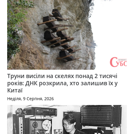
Труни висіли на скелях понад 2 тисячі
років: ДНК розкрила, хто залишив їх у
Китаї
Неділя, 9 Серпня, 2026