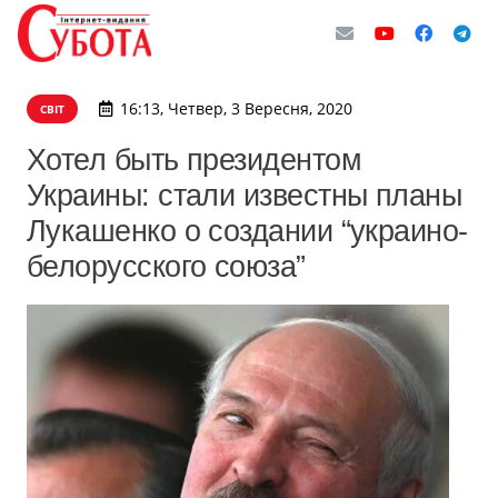
16:13, Четвер, 3 Вересня, 2020
СВІТ
Хотел быть президентом
Украины: стали известны планы
Лукашенко о создании “украино-
белорусского союза”