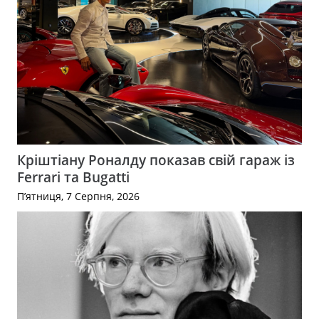
Кріштіану Роналду показав свій гараж із
Ferrari та Bugatti
П’ятниця, 7 Серпня, 2026