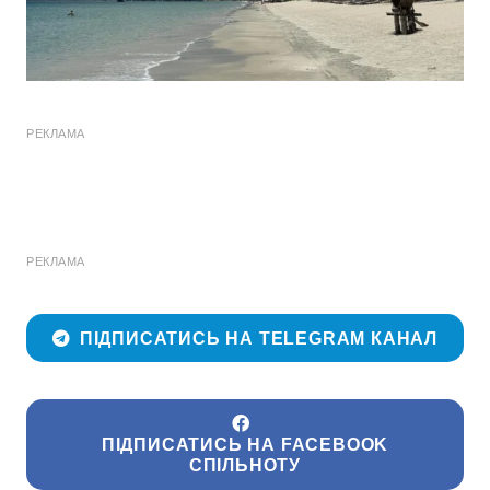
РЕКЛАМА
РЕКЛАМА
ПІДПИСАТИСЬ НА TELEGRAM КАНАЛ
ПІДПИСАТИСЬ НА FACEBOOK
СПІЛЬНОТУ