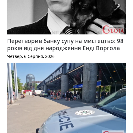
Перетворив банку супу на мистецтво: 98
років від дня народження Енді Воргола
Четвер, 6 Серпня, 2026