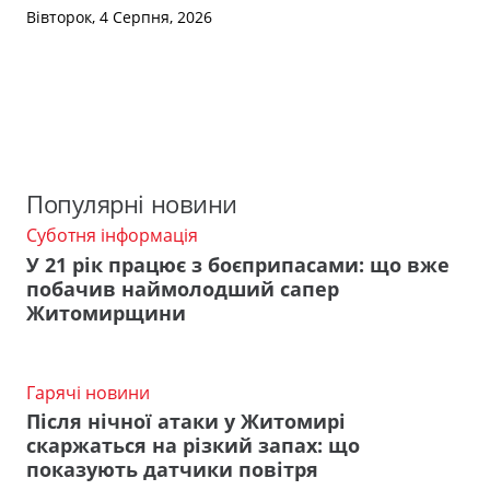
Вівторок, 4 Серпня, 2026
Популярні новини
Суботня інформація
У 21 рік працює з боєприпасами: що вже
побачив наймолодший сапер
Житомирщини
Гарячі новини
Після нічної атаки у Житомирі
скаржаться на різкий запах: що
показують датчики повітря