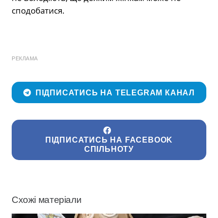
сподобатися.
РЕКЛАМА
ПІДПИСАТИСЬ НА TELEGRAM КАНАЛ
ПІДПИСАТИСЬ НА FACEBOOK
СПІЛЬНОТУ
Схожі матеріали