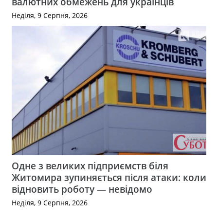
валютних обмежень для українців
Неділя, 9 Серпня, 2026
Одне з великих підприємств біля
Житомира зупиняється після атаки: коли
відновить роботу — невідомо
Неділя, 9 Серпня, 2026