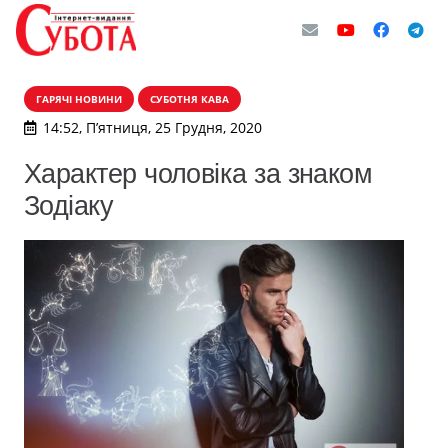
ГАРЯЧІ НОВИНИ
СУБОТНЯ КАВА
14:52, П’ятниця, 25 Грудня, 2020
Характер чоловіка за знаком
Зодіаку