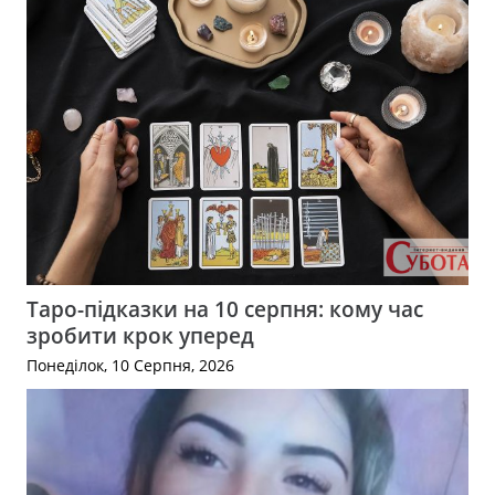
Таро-підказки на 10 серпня: кому час
зробити крок уперед
Понеділок, 10 Серпня, 2026