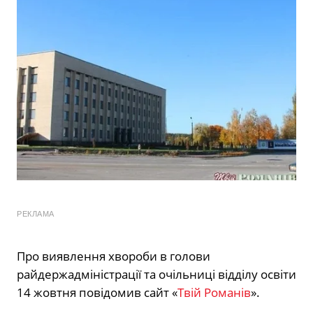
РЕКЛАМА
Про виявлення хвороби в голови
райдержадміністрації та очільниці відділу освіти
14 жовтня повідомив сайт «
Твій Романів
».