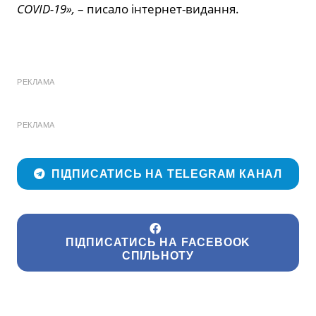
COVID-19»,
– писало інтернет-видання.
РЕКЛАМА
РЕКЛАМА
ПІДПИСАТИСЬ НА TELEGRAM КАНАЛ
ПІДПИСАТИСЬ НА FACEBOOK
СПІЛЬНОТУ