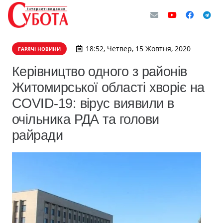
18:52, Четвер, 15 Жовтня, 2020
ГАРЯЧІ НОВИНИ
Керівництво одного з районів
Житомирської області хворіє на
COVID-19: вірус виявили в
очільника РДА та голови
райради