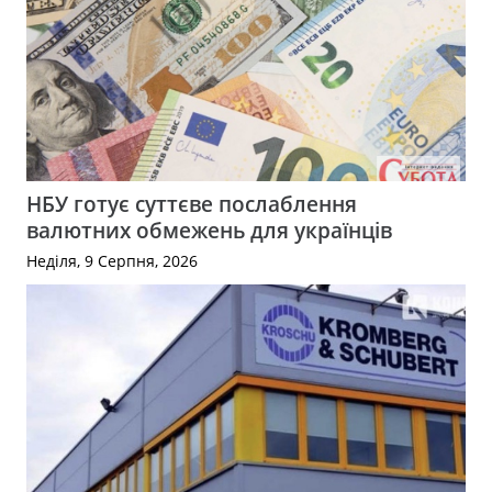
НБУ готує суттєве послаблення
валютних обмежень для українців
Неділя, 9 Серпня, 2026