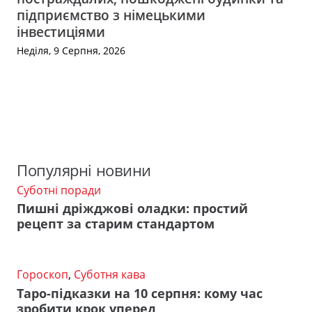
підприємство з німецькими
інвестиціями
Неділя, 9 Серпня, 2026
Популярні новини
Суботні поради
Пишні дріжджові оладки: простий
рецепт за старим стандартом
Гороскоп
,
Суботня кава
Таро-підказки на 10 серпня: кому час
зробити крок уперед