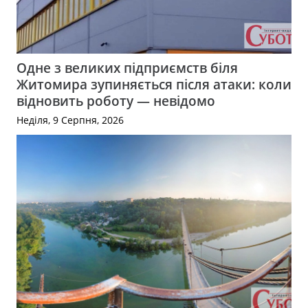
Одне з великих підприємств біля
Житомира зупиняється після атаки: коли
відновить роботу — невідомо
Неділя, 9 Серпня, 2026