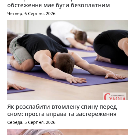
обстеження має бути безоплатним
Четвер, 6 Серпня, 2026
Як розслабити втомлену спину перед
сном: проста вправа та застереження
Середа, 5 Серпня, 2026