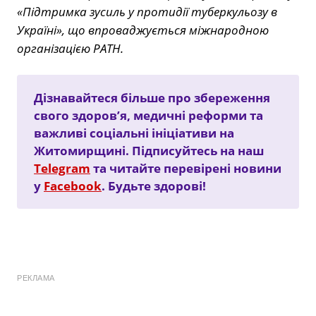
«Підтримка зусиль у протидії туберкульозу в
Україні», що впроваджується міжнародною
організацією РАТН.
Дізнавайтеся більше про збереження
свого здоров’я, медичні реформи та
важливі соціальні ініціативи на
Житомирщині. Підписуйтесь на наш
Telegram
та читайте перевірені новини
у
Facebook
. Будьте здорові!
РЕКЛАМА