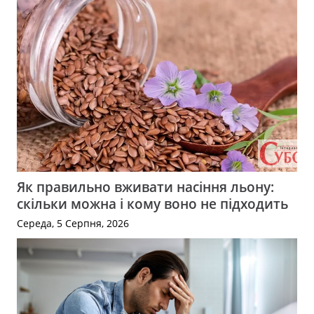
Як правильно вживати насіння льону:
скільки можна і кому воно не підходить
Середа, 5 Серпня, 2026