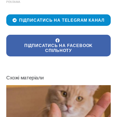
РЕКЛАМА
ПІДПИСАТИСЬ НА TELEGRAM КАНАЛ
ПІДПИСАТИСЬ НА FACEBOOK
СПІЛЬНОТУ
Схожі матеріали