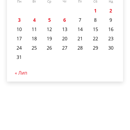
Пн
Вт
Ср
Чт
Пт
Сб
Нд
1
2
3
4
5
6
7
8
9
10
11
12
13
14
15
16
17
18
19
20
21
22
23
24
25
26
27
28
29
30
31
« Лип