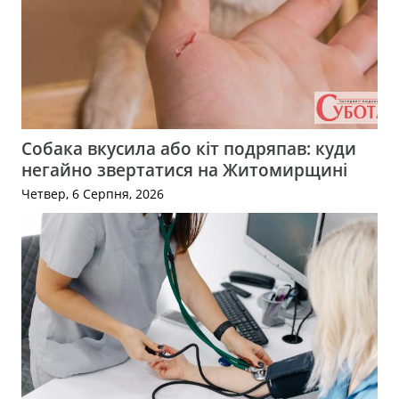
Собака вкусила або кіт подряпав: куди
негайно звертатися на Житомирщині
Четвер, 6 Серпня, 2026