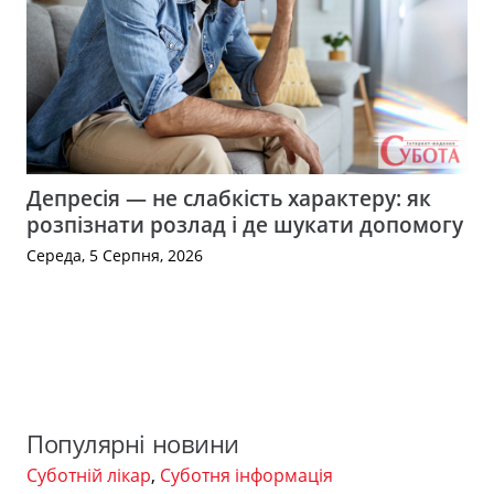
Депресія — не слабкість характеру: як
розпізнати розлад і де шукати допомогу
Середа, 5 Серпня, 2026
Популярні новини
Суботній лікар
,
Суботня інформація