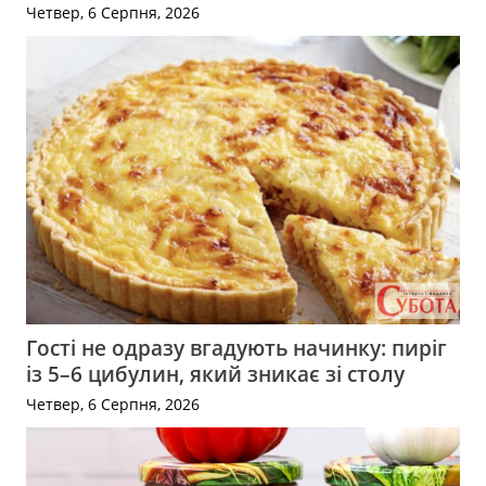
Четвер, 6 Серпня, 2026
Гості не одразу вгадують начинку: пиріг
із 5–6 цибулин, який зникає зі столу
Четвер, 6 Серпня, 2026