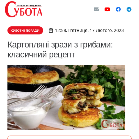
12:58, П’ятниця, 17 Лютого, 2023
СУБОТНІ ПОРАДИ
Картопляні зрази з грибами:
класичний рецепт