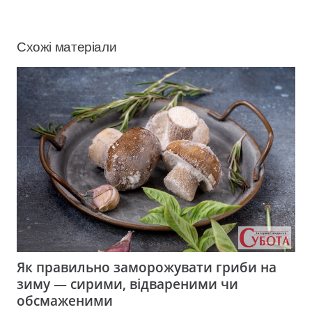
Схожі матеріали
Як правильно заморожувати гриби на
зиму — сирими, відвареними чи
обсмаженими