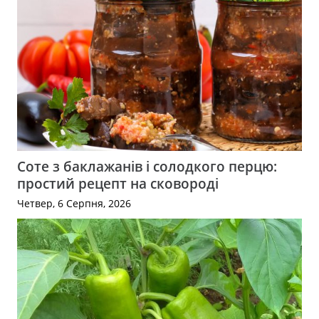
Соте з баклажанів і солодкого перцю:
простий рецепт на сковороді
Четвер, 6 Серпня, 2026