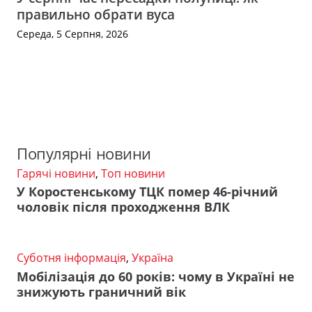
правильно обрати вуса
Середа, 5 Серпня, 2026
Популярні новини
Гарячі новини
,
Топ новини
У Коростенському ТЦК помер 46-річний
чоловік після проходження ВЛК
Суботня інформація
,
Україна
Мобілізація до 60 років: чому в Україні не
знижують граничний вік