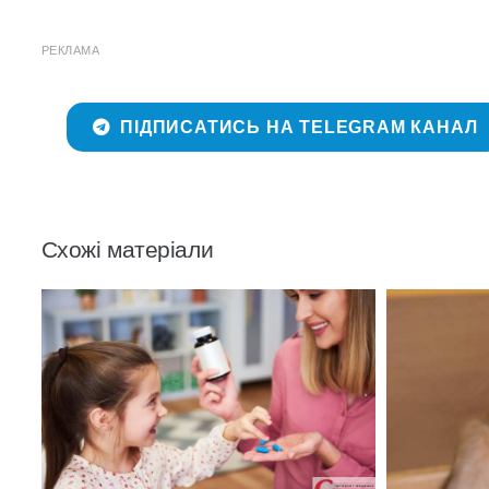
РЕКЛАМА
ПІДПИСАТИСЬ НА TELEGRAM КАНАЛ
Схожі матеріали