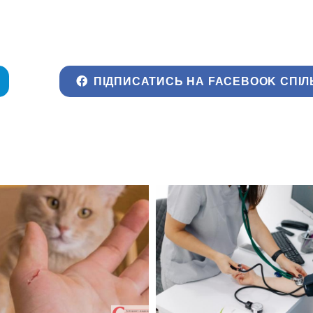
ПІДПИСАТИСЬ НА FACEBOOK СПІЛ