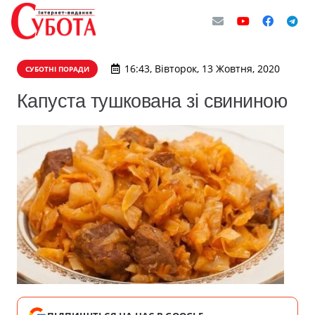
16:43, Вівторок, 13 Жовтня, 2020
СУБОТНІ ПОРАДИ
Капуста тушкована зі свининою