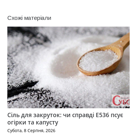
Схожі матеріали
Сіль для закруток: чи справді Е536 псує
огірки та капусту
Субота, 8 Серпня, 2026