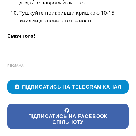
додайте лавровий листок.
Тушкуйте прикривши кришкою 10-15
хвилин до повної готовності.
Смачного!
РЕКЛАМА
ПІДПИСАТИСЬ НА TELEGRAM КАНАЛ
ПІДПИСАТИСЬ НА FACEBOOK
СПІЛЬНОТУ